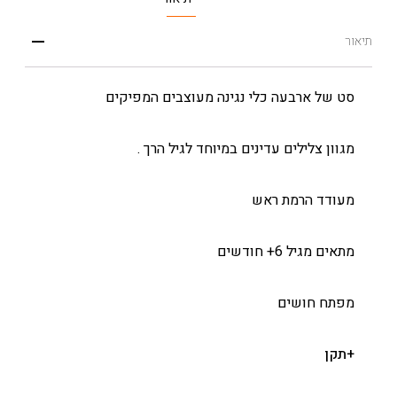
תיאור
סט של ארבעה כלי נגינה מעוצבים המפיקים
מגוון צלילים עדינים במיוחד לגיל הרך .
מעודד הרמת ראש
מתאים מגיל 6+ חודשים
מפתח חושים
+תקן