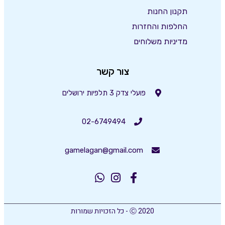
תקנון החנות
החלפות והחזרות
מדיניות משלוחים
צור קשר
פועלי צדק 3 תלפיות ירושלים
02-6749494
gamelagan@gmail.com
Ⓒ 2020 - כל הזכויות שמורות