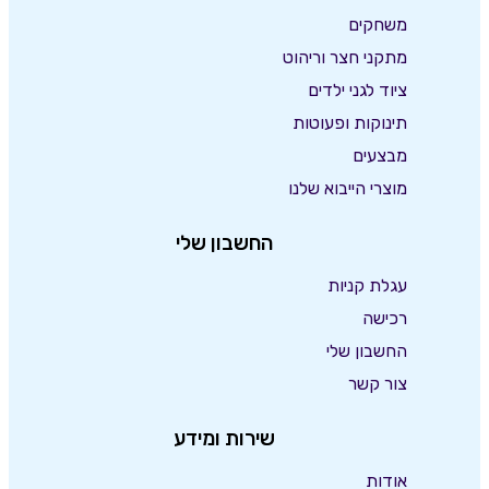
משחקים
מתקני חצר וריהוט
ציוד לגני ילדים
תינוקות ופעוטות
מבצעים
מוצרי הייבוא שלנו
החשבון שלי
עגלת קניות
רכישה
החשבון שלי
צור קשר
שירות ומידע
אודות