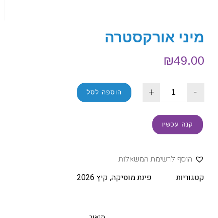
מיני אורקסטרה
₪
49.00
+
-
הוספה לסל
קנה עכשיו
הוסף לרשימת המשאלות
קטגוריות
פינת מוסיקה
,
קיץ 2026
תיאור