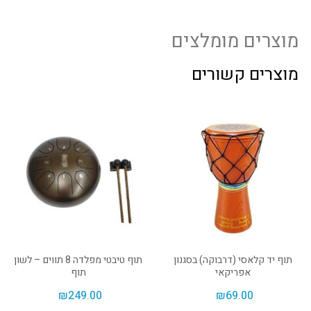
מוצרים מומלצים
מוצרים קשורים
תוף יד קלאסי (דרבוקה) בסגנון
תוף טיבטי מפלדה 8 תווים – לשון
אפריקאי
תוף
₪
249.00
₪
69.00