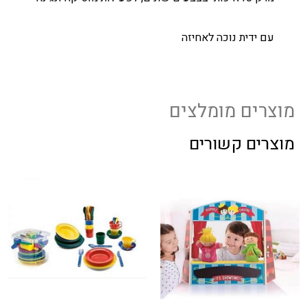
עם ידית נוכה לאחיזה
מוצרים מומלצים
מוצרים קשורים