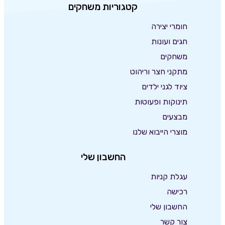
קטגוריות משחקים
חומרי יצירה
חגים ועונות
משחקים
מתקני חצר וריהוט
ציוד לגני ילדים
תינוקות ופעוטות
מבצעים
מוצרי הייבוא שלנו
החשבון שלי
עגלת קניות
רכישה
החשבון שלי
צור קשר