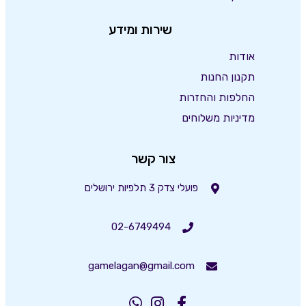
שירות ומידע
אודות
תקנון החנות
החלפות והחזרות
מדיניות משלוחים
צור קשר
פועלי צדק 3 תלפיות ירושלים
02-6749494
gamelagan@gmail.com