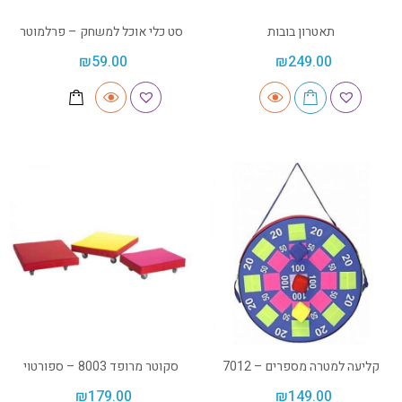
תאטרון בובות
סט כלי אוכל למשחק – פרלמוטר
₪
59.00
₪
249.00
קליעה למטרה מספרים – 7012
סקוטר מרופד 8003 – ספורטוי
₪
179.00
₪
149.00