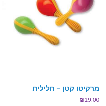
מרקיטו קטן – חלילית
₪
19.00