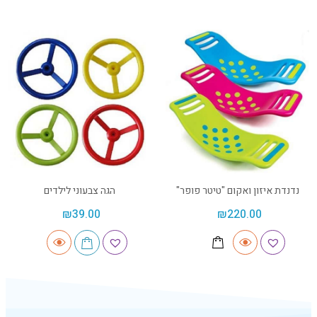
נדנדת איזון ואקום "טיטר פופר"
הגה צבעוני לילדים
₪
39.00
₪
220.00