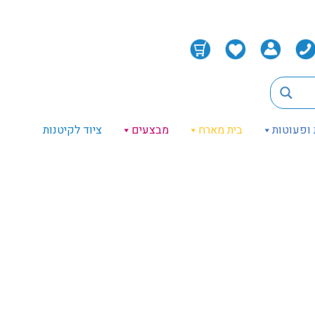
 ופעוטות
בית מארח
מבצעים
ציוד לקיטנות