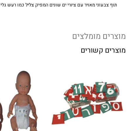
תוף צבעוני מאויר עם ציורי ים שונים המפיק צליל כמו רעש גלי 
מוצרים מומלצים
מוצרים קשורים