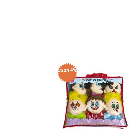
4% מבצע