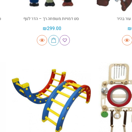
עור בהיר
סט דמויות משפחה רך – הדר לטף
ס
₪
299.00
₪