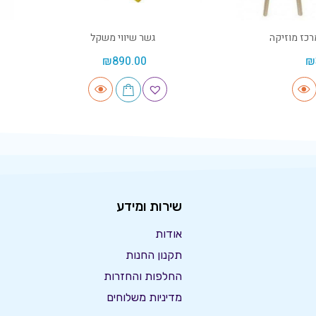
רכז מוזיקה
גשר שיווי משקל
₪
890.00
₪
שירות ומידע
אודות
תקנון החנות
החלפות והחזרות
מדיניות משלוחים