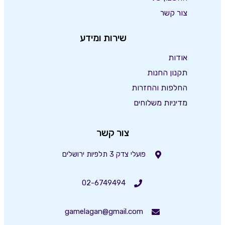
צור קשר
שירות ומידע
אודות
תקנון החנות
החלפות והחזרות
מדיניות משלוחים
צור קשר
פועלי צדק 3 תלפיות ירושלים
02-6749494
gamelagan@gmail.com