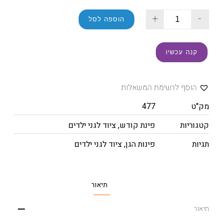
+
-
הוספה לסל
קנה עכשיו
הוסף לרשימת המשאלות
מק"ט
477
קטגוריות
פינת קודש
,
ציוד לגני ילדים
תגיות
פינות הגן
,
ציוד לגני ילדים
תיאור
תיאור