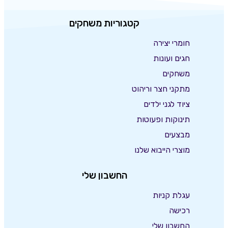
קטגוריות משחקים
חומרי יצירה
חגים ועונות
משחקים
מתקני חצר וריהוט
ציוד לגני ילדים
תינוקות ופעוטות
מבצעים
מוצרי הייבוא שלנו
החשבון שלי
עגלת קניות
רכישה
החשבון שלי