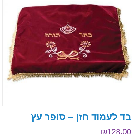
בד לעמוד חזן – סופר עץ
₪
128.00