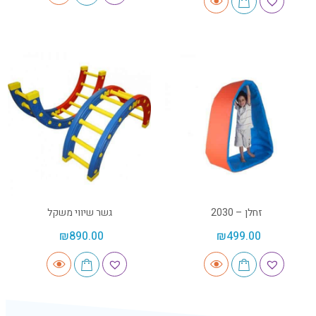
זחלן – 2030
גשר שיווי משקל
₪
890.00
₪
499.00