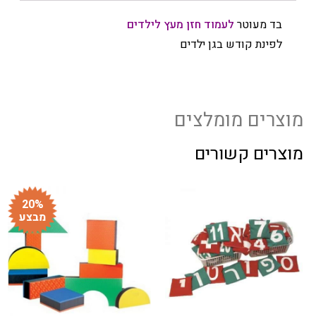
בד מעוטר
לעמוד חזן מעץ לילדים
לפינת קודש בגן ילדים
מוצרים מומלצים
מוצרים קשורים
20%
מבצע