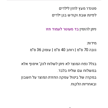
סטנדר מעץ לחזן לילדים
לפינת שבת וקודש בגן ילדים
ניתן להזמין
בד מעוטר לעמוד חזו
מידות:
גובה 70 ס"מ | רוחב 40 ס"מ | עומק 36 ס"מ
בגלל נפח המוצר לא ניתן לשלוח לנק’ איסוף אלא
במשלוח עם שליח בלבד.
במקרה של ביטול עסקה החזרת המוצר על חשבון
ובאחריות הלקוח.