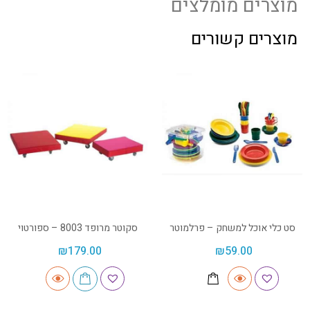
מוצרים מומלצים
מוצרים קשורים
סט כלי אוכל למשחק – פרלמוטר
סקוטר מרופד 8003 – ספורטוי
₪
179.00
₪
59.00