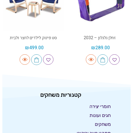
זחלן גלגלון – 2032
סט פינוק לילדים לחצר ולבית
₪
499.00
₪
289.00
קטגוריות משחקים
חומרי יצירה
חגים ועונות
משחקים