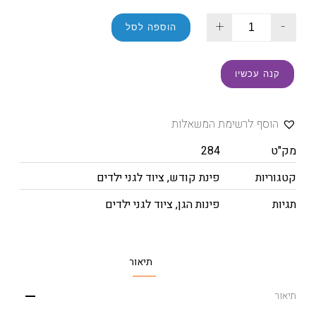
+
-
הוספה לסל
קנה עכשיו
הוסף לרשימת המשאלות
מק"ט
284
קטגוריות
פינת קודש
,
ציוד לגני ילדים
תגיות
פינות הגן
,
ציוד לגני ילדים
תיאור
תיאור