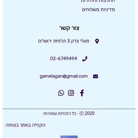
החלפות והחזרות
מדיניות משלוחים
צור קשר
פועלי צדק 3 תלפיות ירושלים
02-6749494
gamelagan@gmail.com
Ⓒ 2020 - כל הזכויות שמורות
הקנייה באתר בטוחה