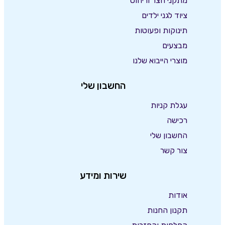
מתקני חצר וריהוט
ציוד לגני ילדים
תינוקות ופעוטות
מבצעים
מוצרי הייבוא שלנו
החשבון שלי
עגלת קניות
רכישה
החשבון שלי
צור קשר
שירות ומידע
אודות
תקנון החנות