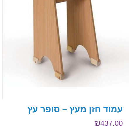
עמוד חזן מעץ – סופר עץ
₪
437.00