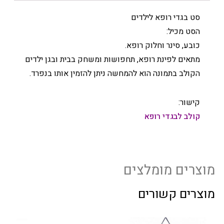
סט בגדי רופא לילדים
הסט מכיל:
כובע, סינר וחלוק רופא.
מתאים לפינת רופא, תחפושות ומשחק בבית ובגן ילדים
הקולב בתמונה הוא להמחשה ניתן להזמין אותו בנפרד.
קישור:
קולב לבגדי רופא
מוצרים מומלצים
מוצרים קשורים