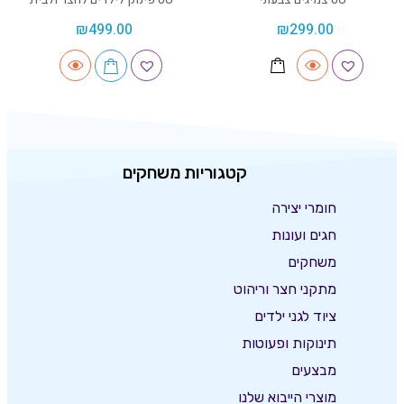
₪
499.00
₪
299.00
קטגוריות משחקים
חומרי יצירה
חגים ועונות
משחקים
מתקני חצר וריהוט
ציוד לגני ילדים
תינוקות ופעוטות
מבצעים
מוצרי הייבוא שלנו