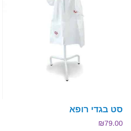
סט בגדי רופא
₪
79.00