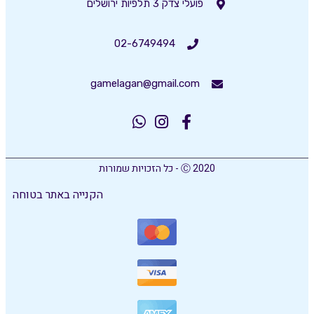
פועלי צדק 3 תלפיות ירושלים
02-6749494
gamelagan@gmail.com
Ⓒ 2020 - כל הזכויות שמורות
הקנייה באתר בטוחה