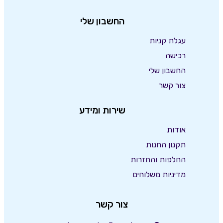
החשבון שלי
עגלת קניות
רכישה
החשבון שלי
צור קשר
שירות ומידע
אודות
תקנון החנות
החלפות והחזרות
מדיניות משלוחים
צור קשר