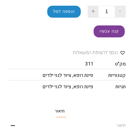
+
-
הוספה לסל
קנה עכשיו
הוסף לרשימת המשאלות
מק"ט
311
קטגוריות
פינת רופא
,
ציוד לגני ילדים
תגיות
פינת רופא
,
ציוד לגני ילדים
תיאור
תיאור