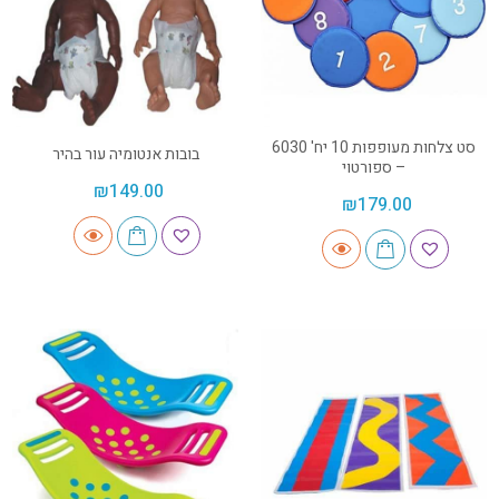
סט צלחות מעופפות 10 יח' 6030
בובות אנטומיה עור בהיר
– ספורטוי
₪
149.00
₪
179.00