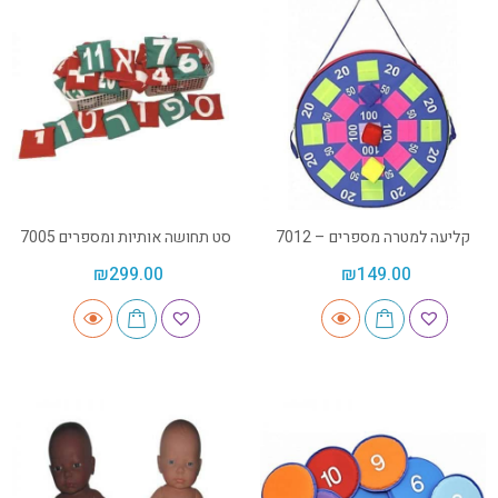
קליעה למטרה מספרים – 7012
סט תחושה אותיות ומספרים 7005
₪
299.00
₪
149.00