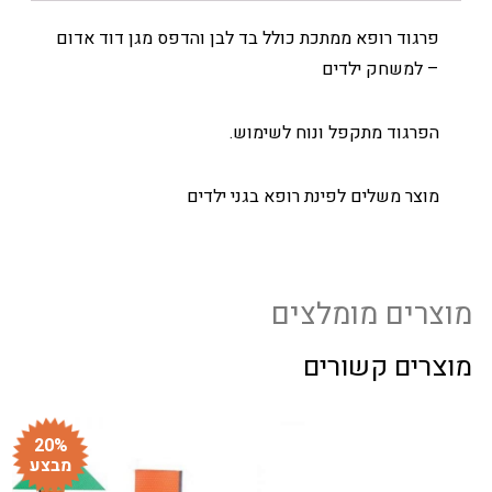
פרגוד רופא ממתכת כולל בד לבן והדפס מגן דוד אדום
– למשחק ילדים
הפרגוד מתקפל ונוח לשימוש.
מוצר משלים לפינת רופא בגני ילדים
מוצרים מומלצים
מוצרים קשורים
20%
מבצע