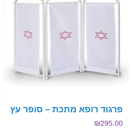
פרגוד רופא מתכת – סופר עץ
₪
295.00