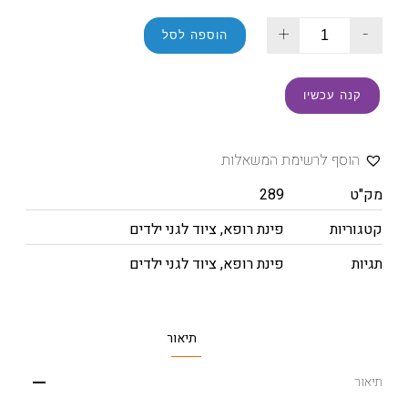
+
-
הוספה לסל
קנה עכשיו
הוסף לרשימת המשאלות
מק"ט
289
קטגוריות
פינת רופא
,
ציוד לגני ילדים
תגיות
פינת רופא
,
ציוד לגני ילדים
תיאור
תיאור