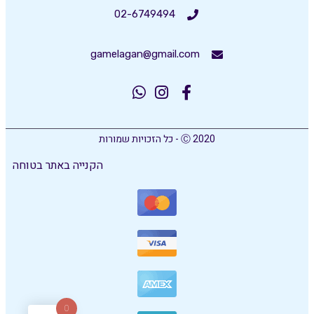
02-6749494
gamelagan@gmail.com
Ⓒ 2020 - כל הזכויות שמורות
הקנייה באתר בטוחה
0