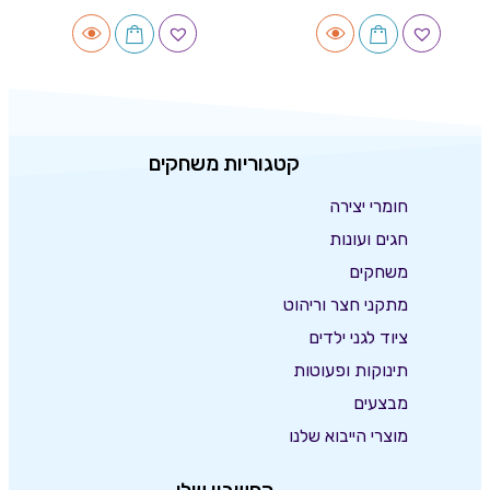
קטגוריות משחקים
חומרי יצירה
חגים ועונות
משחקים
מתקני חצר וריהוט
ציוד לגני ילדים
תינוקות ופעוטות
מבצעים
מוצרי הייבוא שלנו