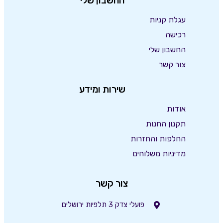
החשבון שלי
עגלת קניות
רכישה
החשבון שלי
צור קשר
שירות ומידע
אודות
תקנון החנות
החלפות והחזרות
מדיניות משלוחים
צור קשר
פועלי צדק 3 תלפיות ירושלים