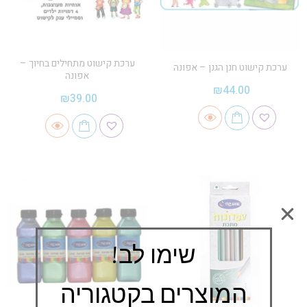
ערכת קישוט מתחילים בחיוך –
ערכת קישוט חנן הגנן – אפונה
אפונה
₪
44.00
₪
39.00
שימו לב!
המוצרים בקטגוריה