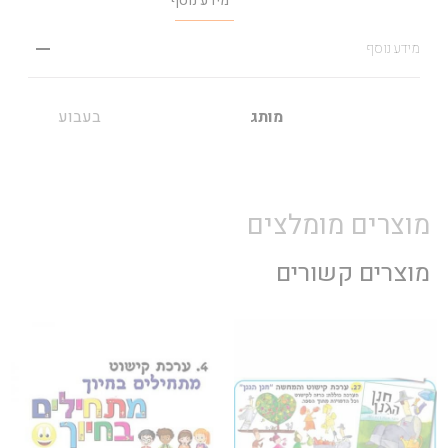
מידע נוסף
מידע נוסף
מותג
בעבוע
מוצרים מומלצים
מוצרים קשורים