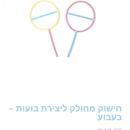
חישוק מחולק ליצירת בועות –
בעבוע