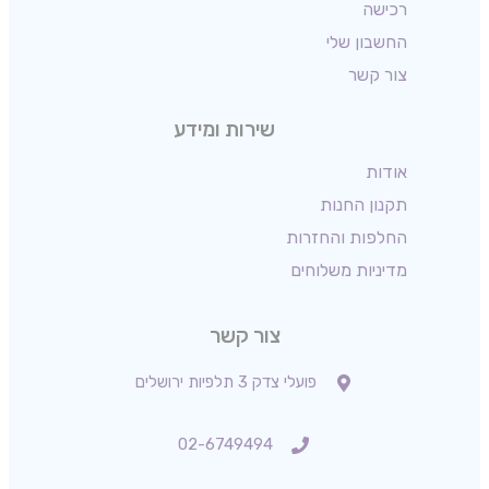
רכישה
החשבון שלי
צור קשר
שירות ומידע
אודות
תקנון החנות
החלפות והחזרות
מדיניות משלוחים
צור קשר
פועלי צדק 3 תלפיות ירושלים
02-6749494