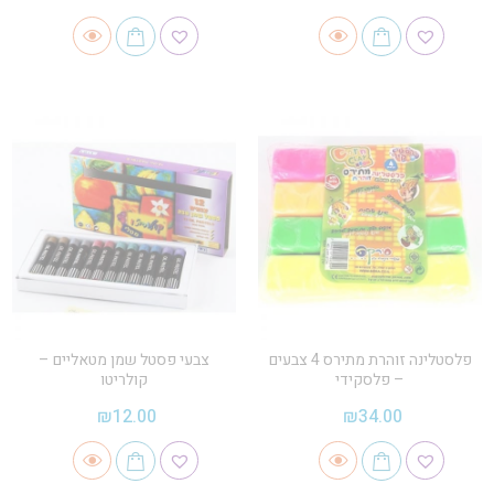
פלסטלינה זוהרת מתירס 4 צבעים
צבעי פסטל שמן מטאליים –
– פלסקידי
קולריטו
₪
12.00
₪
34.00