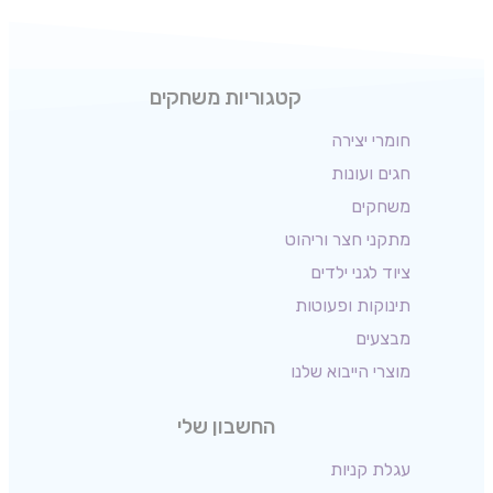
קטגוריות משחקים
חומרי יצירה
חגים ועונות
משחקים
מתקני חצר וריהוט
ציוד לגני ילדים
תינוקות ופעוטות
מבצעים
מוצרי הייבוא שלנו
החשבון שלי
עגלת קניות