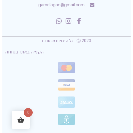
gamelagan@gmail.com
Ⓒ 2020 - כל הזכויות שמורות
הקנייה באתר בטוחה
0