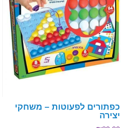
כפתורים לפעוטות – משחקי
יצירה