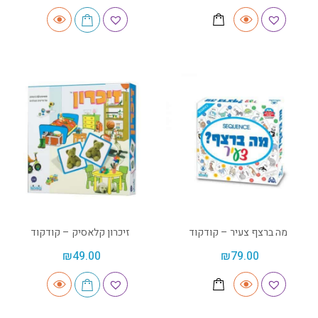
מה ברצף צעיר – קודקוד
זיכרון קלאסיק – קודקוד
₪
49.00
₪
79.00