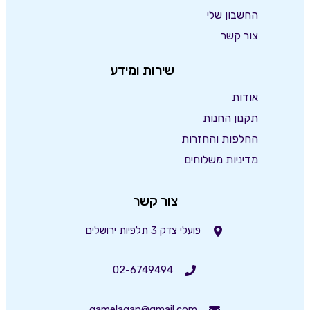
החשבון שלי
צור קשר
שירות ומידע
אודות
תקנון החנות
החלפות והחזרות
מדיניות משלוחים
צור קשר
פועלי צדק 3 תלפיות ירושלים
02-6749494
gamelagan@gmail.com