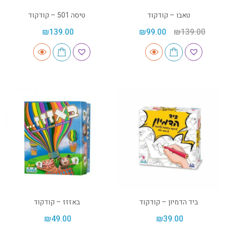
טאבו – קודקוד
טיסה 501 – קודקוד
₪
139.00
₪
99.00
₪
139.00
ביד הדמיון – קודקוד
באזזז – קודקוד
₪
49.00
₪
39.00