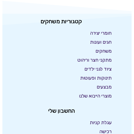
קטגוריות משחקים
חומרי יצירה
חגים ועונות
משחקים
מתקני חצר וריהוט
ציוד לגני ילדים
תינוקות ופעוטות
מבצעים
מוצרי הייבוא שלנו
החשבון שלי
עגלת קניות
רכישה