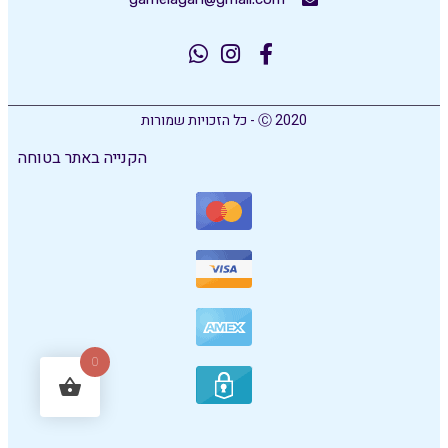
Ⓒ 2020 - כל הזכויות שמורות
הקנייה באתר בטוחה
0