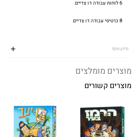
6 לוחות עבודה דו צדיים.
8 כרטיסי עבודה דו צדיים
מידע נוסף
מוצרים מומלצים
מוצרים קשורים