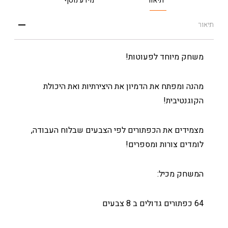
תיאור
מידע נוסף
תיאור
משחק מיוחד לפעוטות!
מהנה ומפתח את הדמיון את היצירתיות ואת היכולת
הקוגנטיבית!
מצמידים את הכפתורים לפי הצבעים שבלוח העבודה,
לומדים צורות ומספרים!
המשחק מכיל:
64 כפתורים גדולים ב 8 צבעים