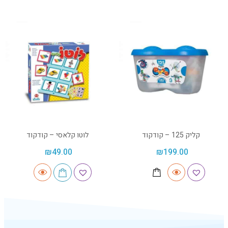
קליק 125 – קודקוד
לוטו קלאסי – קודקוד
₪
49.00
₪
199.00