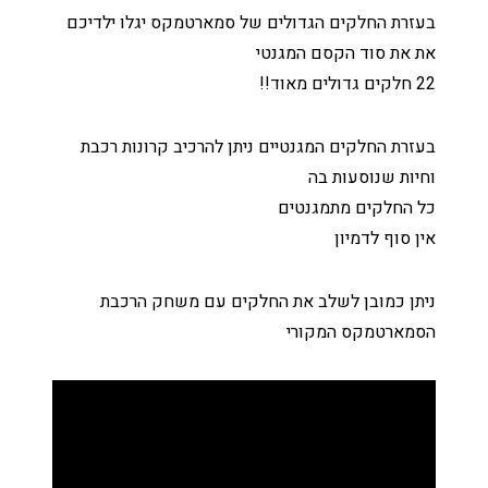
בעזרת החלקים הגדולים של סמארטמקס יגלו ילדיכם
את את סוד הקסם המגנטי
22 חלקים גדולים מאוד!!
בעזרת החלקים המגנטיים ניתן להרכיב קרונות רכבת
וחיות שנוסעות בה
כל החלקים מתמגנטים
אין סוף לדמיון
ניתן כמובן לשלב את החלקים עם משחק הרכבת
הסמארטמקס המקורי