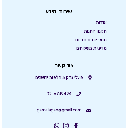
שירות ומידע
אודות
תקנון החנות
החלפות והחזרות
מדיניות משלוחים
צור קשר
פועלי צדק 3 תלפיות ירושלים
02-6749494
gamelagan@gmail.com