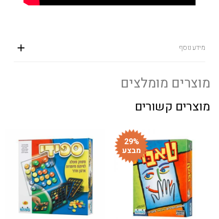
מידע נוסף
מוצרים מומלצים
מוצרים קשורים
29%
מבצע