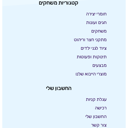
קטגוריות משחקים
חומרי יצירה
חגים ועונות
משחקים
מתקני חצר וריהוט
ציוד לגני ילדים
תינוקות ופעוטות
מבצעים
מוצרי הייבוא שלנו
החשבון שלי
עגלת קניות
רכישה
החשבון שלי
צור קשר