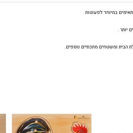
ת הבית ומשטחים מתכתיים נוספים.