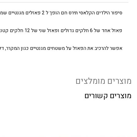
סיפור הילדים הקלאסי תירס חם הופך ל 2 פאזלים מגנטיים שמתאימים במיוחד לפעוטות
פאזל אחד של 6 חלקים גדולים ופאזל שני של 12 חלקים קטנים יותר .
אפשר להרכיב את הפאזל על משטחים מגנטיים כגון המקרר, דל
מוצרים מומלצים
מוצרים קשורים