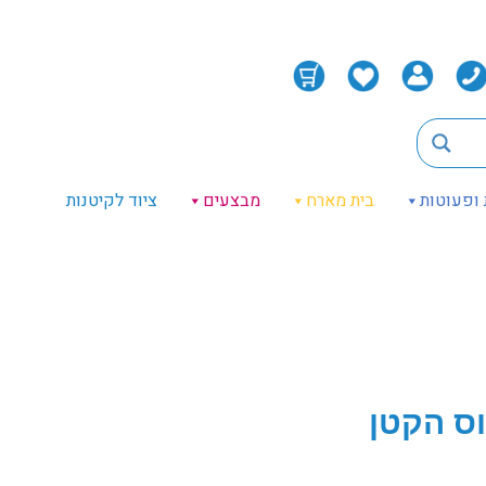
 ופעוטות
בית מארח
מבצעים
ציוד לקיטנות