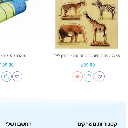
פאזל כפתור חיות בר בתמונות – דורון לילד
מנהרה קפיצית- 
199.00
₪
39.00
קטגוריות משחקים
החשבון שלי