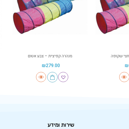
חצי שקופה
מנהרה קפיצית – צבע אטום
₪
279.00
₪
שירות ומידע