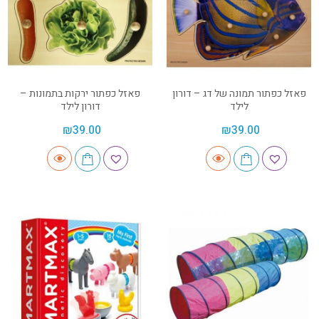
פאזל כפתור תמונה של דג – דורון
פאזל כפתור ירקות בתמונות –
לילד
דורון לילד
₪
39.00
₪
39.00