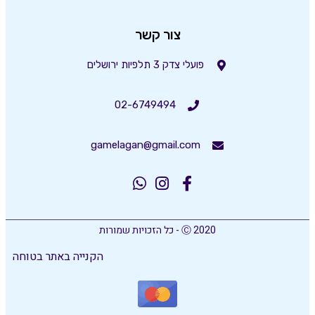
צור קשר
פועלי צדק 3 תלפיות ירושלים
02-6749494
gamelagan@gmail.com
Ⓒ 2020 - כל הזכויות שמורות
הקנייה באתר בטוחה