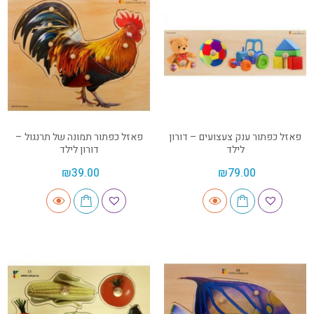
פאזל כפתור ענק צעצועים – דורון
פאזל כפתור תמונה של תרנגול –
לילד
דורון לילד
₪
39.00
₪
79.00