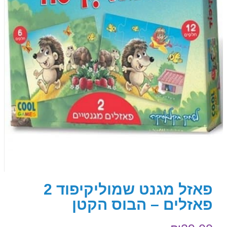
פאזל מגנט שמוליקיפוד 2
פאזלים – הבוס הקטן