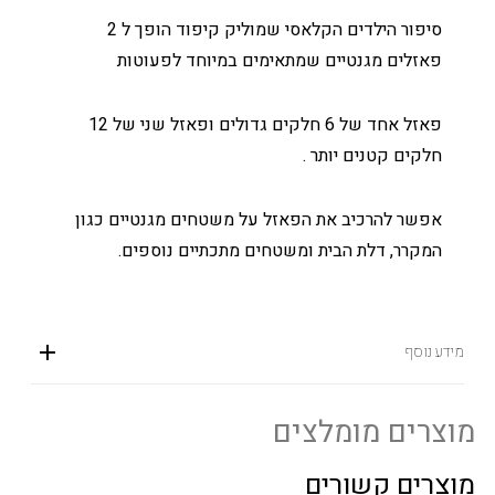
סיפור הילדים הקלאסי שמוליק קיפוד הופך ל 2
פאזלים מגנטיים שמתאימים במיוחד לפעוטות
פאזל אחד של 6 חלקים גדולים ופאזל שני של 12
חלקים קטנים יותר .
אפשר להרכיב את הפאזל על משטחים מגנטיים כגון
המקרר, דלת הבית ומשטחים מתכתיים נוספים.
מידע נוסף
מוצרים מומלצים
מוצרים קשורים