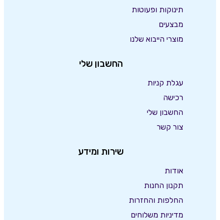
תינוקות ופעוטות
מבצעים
מוצרי הייבוא שלנו
החשבון שלי
עגלת קניות
רכישה
החשבון שלי
צור קשר
שירות ומידע
אודות
תקנון החנות
החלפות והחזרות
מדיניות משלוחים