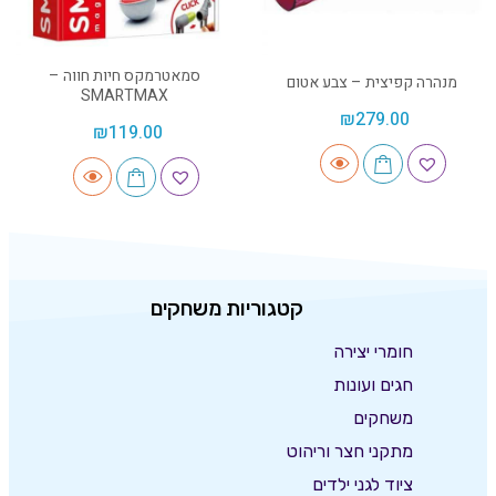
סמאטרמקס חיות חווה –
מנהרה קפיצית – צבע אטום
SMARTMAX
₪
279.00
₪
119.00
קטגוריות משחקים
חומרי יצירה
חגים ועונות
משחקים
מתקני חצר וריהוט
ציוד לגני ילדים