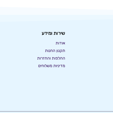
שירות ומידע
אודות
תקנון החנות
החלפות והחזרות
מדיניות משלוחים