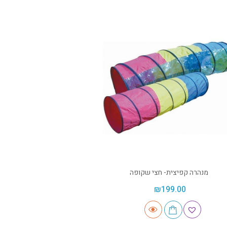
מנהרה קפיצית- חצי שקופה
₪
199.00