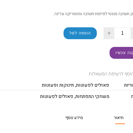
חשיבה מגנטי לפיתוח חשיבה ומוטוריקה עדינה.
+
הוספה לסל
נה עכשיו
וסף לרשימת המשאלות
ריות
פאזלים לפעוטות
,
תינוקות ופעוטות
משחקי התפתחות
,
פאזלים לפעוטות
תיאור
מידע נוסף