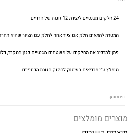
24 חלקים מגנטיים ליצירת 12 זוגות של חרוזים
המטרה להתאים חלק אם ציור אחד לחלק עם הציור שהוא החרוז 
ניתן להרכיב את החלקים על משטחים מגנטיים כגון המקרר, דלת
מומלץ ע"י מרפאים בעיסוק לחיזוק חגורת הכתפיים.
מידע נוסף
מוצרים מומלצים
מוצרים קשורים