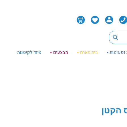
 ופעוטות
בית מארח
מבצעים
ציוד לקיטנות
ס הקטן