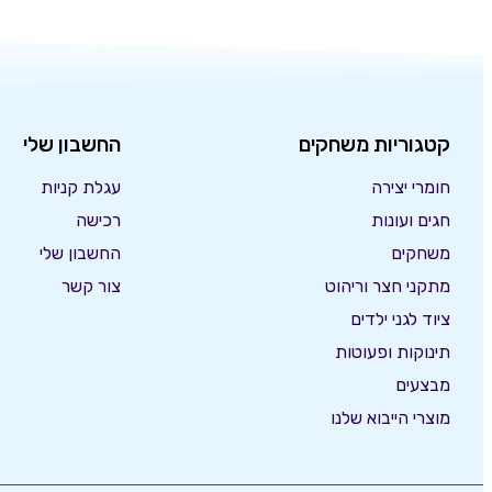
קטגוריות משחקים
החשבון שלי
חומרי יצירה
עגלת קניות
חגים ועונות
רכישה
משחקים
החשבון שלי
מתקני חצר וריהוט
צור קשר
ציוד לגני ילדים
תינוקות ופעוטות
מבצעים
מוצרי הייבוא שלנו