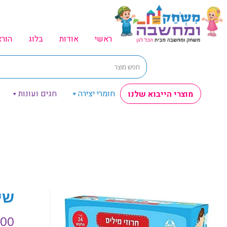
ראשי
אודות
בלוג
הור
חומרי יצירה
חגים ועונות
מוצרי הייבוא שלנו
שי
.00