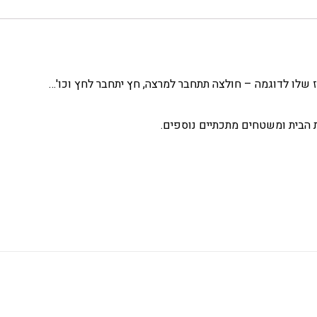
שלו לדוגמה – חולצה תתחבר למרצה, חץ יתחבר לחץ וכו'…
 הבית ומשטחים מתכתיים נוספים.