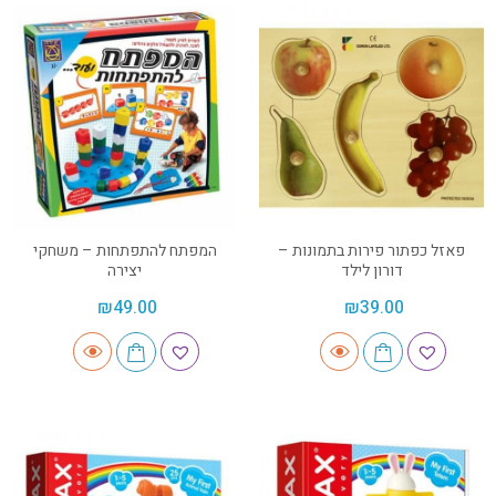
פאזל כפתור פירות בתמונות –
המפתח להתפתחות – משחקי
דורון לילד
יצירה
₪
49.00
₪
39.00