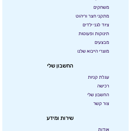
משחקים
מתקני חצר וריהוט
ציוד לגני ילדים
תינוקות ופעוטות
מבצעים
מוצרי הייבוא שלנו
החשבון שלי
עגלת קניות
רכישה
החשבון שלי
צור קשר
שירות ומידע
אודות