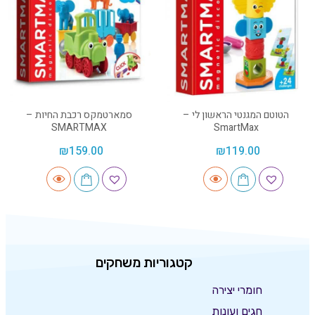
הטוטם המגנטי הראשון לי –
סמארטמקס רכבת החיות –
SMARTMAX
SmartMax
₪
159.00
₪
119.00
קטגוריות משחקים
חומרי יצירה
חגים ועונות