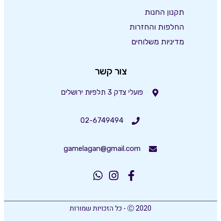
תקנון החנות
החלפות והחזרות
מדיניות משלוחים
צור קשר
פועלי צדק 3 תלפיות ירושלים
02-6749494
gamelagan@gmail.com
Ⓒ 2020 - כל הזכויות שמורות