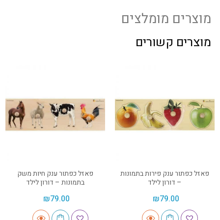
מוצרים מומלצים
מוצרים קשורים
פאזל כפתור ענק פירות בתמונות
פאזל כפתור ענק חיות משק
– דורון לילד
בתמונות – דורון לילד
₪
79.00
₪
79.00