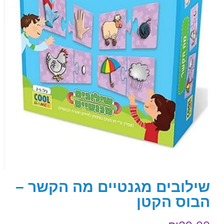
שילובים מגנטיים מה הקשר –
הבוס הקטן