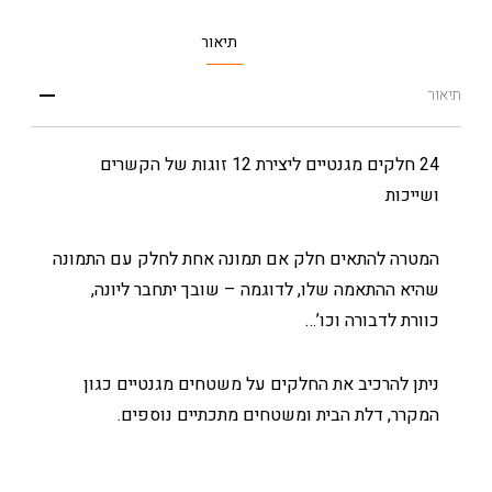
תיאור
תיאור
24 חלקים מגנטיים ליצירת 12 זוגות של הקשרים
ושייכות
המטרה להתאים חלק אם תמונה אחת לחלק עם התמונה
שהיא ההתאמה שלו, לדוגמה – שובך יתחבר ליונה,
כוורת לדבורה וכו’…
ניתן להרכיב את החלקים על משטחים מגנטיים כגון
המקרר, דלת הבית ומשטחים מתכתיים נוספים.