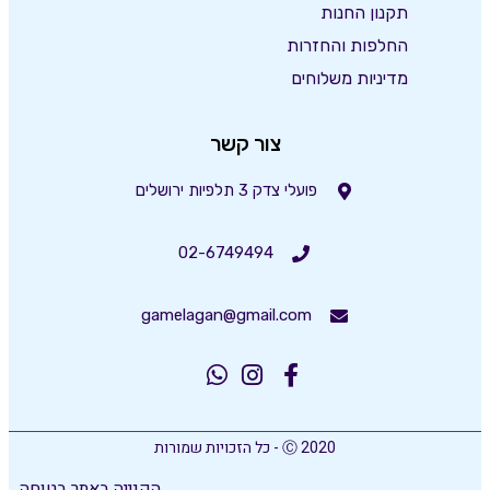
תקנון החנות
החלפות והחזרות
מדיניות משלוחים
צור קשר
פועלי צדק 3 תלפיות ירושלים
02-6749494
gamelagan@gmail.com
Ⓒ 2020 - כל הזכויות שמורות
הקנייה באתר בטוחה