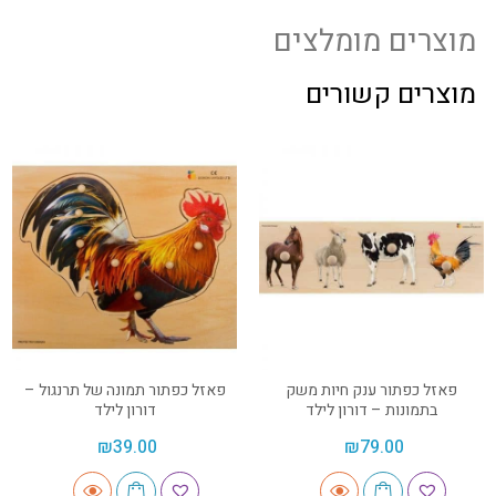
מוצרים מומלצים
מוצרים קשורים
פאזל כפתור ענק חיות משק
פאזל כפתור תמונה של תרנגול –
בתמונות – דורון לילד
דורון לילד
₪
39.00
₪
79.00