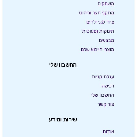
משחקים
מתקני חצר וריהוט
ציוד לגני ילדים
תינוקות ופעוטות
מבצעים
מוצרי הייבוא שלנו
החשבון שלי
עגלת קניות
רכישה
החשבון שלי
צור קשר
שירות ומידע
אודות