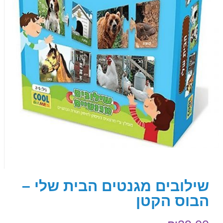
שילובים מגנטים הבית שלי –
הבוס הקטן