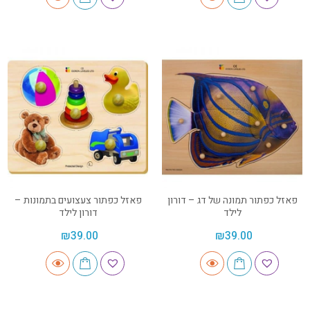
פאזל כפתור תמונה של דג – דורון
פאזל כפתור צעצועים בתמונות –
לילד
דורון לילד
₪
39.00
₪
39.00