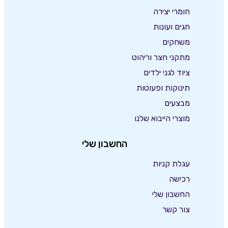
חומרי יצירה
חגים ועונות
משחקים
מתקני חצר וריהוט
ציוד לגני ילדים
תינוקות ופעוטות
מבצעים
מוצרי הייבוא שלנו
החשבון שלי
עגלת קניות
רכישה
החשבון שלי
צור קשר