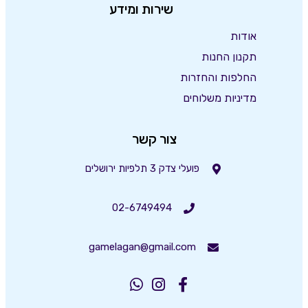
שירות ומידע
אודות
תקנון החנות
החלפות והחזרות
מדיניות משלוחים
צור קשר
פועלי צדק 3 תלפיות ירושלים
02-6749494
gamelagan@gmail.com