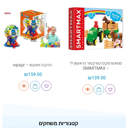
סמאטרמקס הטרקטור הראשון לי
הרכבה וואקום – squigz
– SMARTMAX
₪
159.00
₪
139.00
קטגוריות משחקים