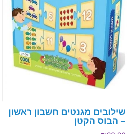
שילובים מגנטים חשבון ראשון
– הבוס הקטן