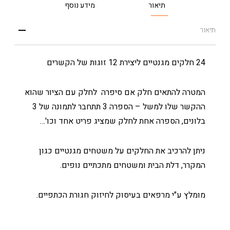
תיאור
מידע נוסף
תיאור
24 חלקים מגנטיים ליצירת 12 זוגות של הקשרים
המטרה להתאים חלק אם סיפרה לחלק עם הציור שהוא
ההקשר שלו למשל – הספרה 3 תתחבר לתמונה של 3
בלונים, הספרה אחת לחלק שמציג פריט אחד וכו'…
ניתן להרכיב את החלקים על משטחים מגנטיים כגון
המקרר, דלת הבית ומשטחים מתכתיים נופים.
מומלץ ע"י מרפאים בעיסוק לחיזוק חגורת הכתפיים.