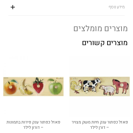
מידע נוסף
מוצרים מומלצים
מוצרים קשורים
פאזל כפתור ענק חיות משק מצויר
פאזל כפתור ענק פירות בתמונות
– דורן לילד
– דורון לילד