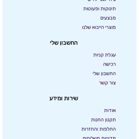
תינוקות ופעוטות
מבצעים
מוצרי הייבוא שלנו
החשבון שלי
עגלת קניות
רכישה
החשבון שלי
צור קשר
שירות ומידע
אודות
תקנון החנות
החלפות והחזרות
מדיניות משלוחים