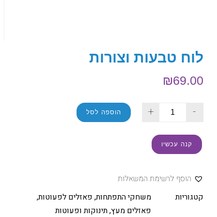
לוח טבעות וצורות
₪
69.00
+
-
הוספה לסל
קנה עכשיו
הוסף לרשימת המשאלות
קטגוריות
משחקי התפתחות
,
פאזלים לפעוטות
,
פאזלים מעץ
,
תינוקות ופעוטות