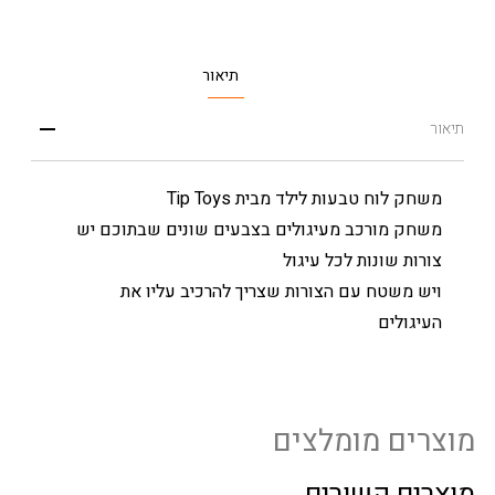
תיאור
תיאור
משחק לוח טבעות לילד מבית Tip Toys
משחק מורכב מעיגולים בצבעים שונים שבתוכם יש
צורות שונות לכל עיגול
ויש משטח עם הצורות שצריך להרכיב עליו את
העיגולים
מוצרים מומלצים
מוצרים קשורים