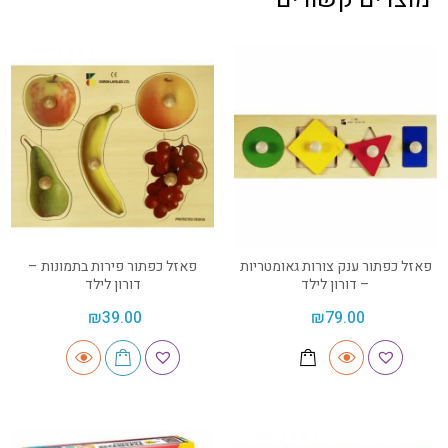
פאזל כפתור ענק צורות גאומטריות
פאזל כפתור פירות בתמונות –
– דורון לילד
דורון לילד
₪
39.00
₪
79.00