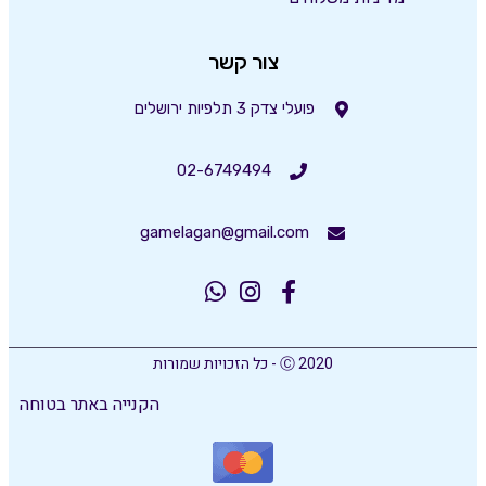
צור קשר
פועלי צדק 3 תלפיות ירושלים
02-6749494
gamelagan@gmail.com
Ⓒ 2020 - כל הזכויות שמורות
הקנייה באתר בטוחה