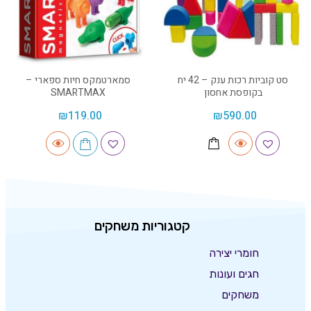
סט קוביות רכות ענק – 42 יח
סמארטמקס חיות ספארי –
בקופסת אחסון
SMARTMAX
₪
119.00
₪
590.00
קטגוריות משחקים
חומרי יצירה
חגים ועונות
משחקים