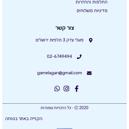
החלפות והחזרות
מדיניות משלוחים
צור קשר
פועלי צדק 3 תלפיות ירושלים
02-6749494
gamelagan@gmail.com
Ⓒ 2020 - כל הזכויות שמורות
הקנייה באתר בטוחה