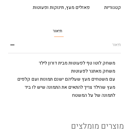
קטגוריות
פאזלים מעץ
,
תינוקות ופעוטות
תיאור
תיאור
משחק לוטו טף לפעוטות מבית דורון לילד
משחק מאתגר לפעוטות
עם משטחים מעץ שעליהם ישנם תמונות ועם קלפים
מעץ שהילד צריך להתאים את התמונה שיש לו ביד
לתמונה של על המשטח
מוצרים מומלצים