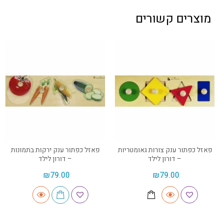
מוצרים קשורים
פאזל כפתור ענק צורות גאומטריות
פאזל כפתור ענק ירקות בתמונות
– דורון לילד
– דורון לילד
₪
79.00
₪
79.00