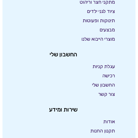
מתקני חצר וריהוט
ציוד לגני ילדים
תינוקות ופעוטות
מבצעים
מוצרי הייבוא שלנו
החשבון שלי
עגלת קניות
רכישה
החשבון שלי
צור קשר
שירות ומידע
אודות
תקנון החנות