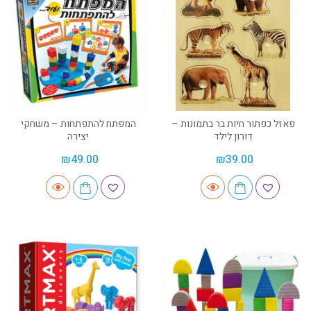
פאזל כפתור חיות בר בתמונות –
המפתח להתפתחות – משחקי
דורון לילד
יצירה
₪
49.00
₪
39.00