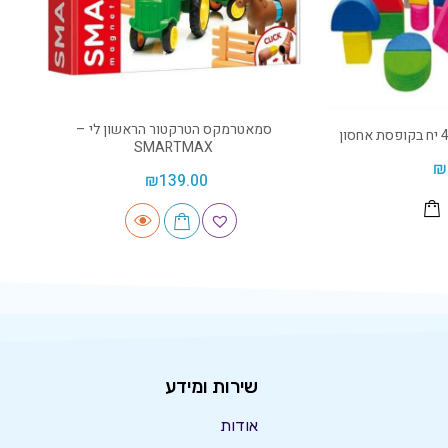
סמאטרמקס הטרקטור הראשון לי –
SMARTMAX
₪
₪
139.00
שירות ומידע
אודות