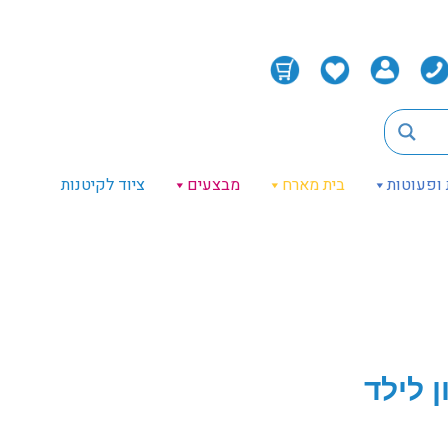
 ופעוטות
בית מארח
מבצעים
ציוד לקיטנות
 לילד