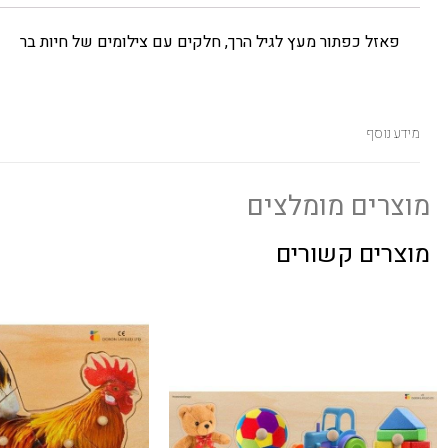
פאזל כפתור מעץ לגיל הרך, חלקים עם צילומים של חיות בר
מידע נוסף
מוצרים מומלצים
מוצרים קשורים