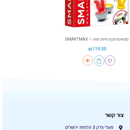
סמאטרמקס חיות חווה – SMARTMAX
₪
119.00
צור קשר
פועלי צדק 3 תלפיות ירושלים