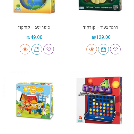
הרמז צעיר – קודקוד
סופר יניב – קודקוד
₪
49.00
₪
129.00