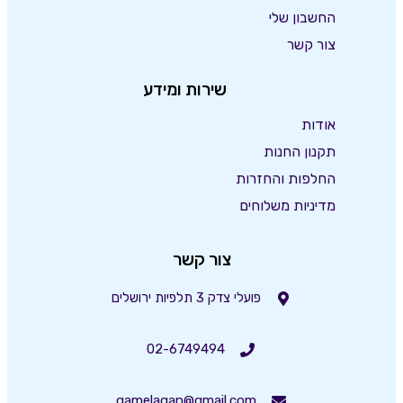
החשבון שלי
צור קשר
שירות ומידע
אודות
תקנון החנות
החלפות והחזרות
מדיניות משלוחים
צור קשר
פועלי צדק 3 תלפיות ירושלים
02-6749494
gamelagan@gmail.com