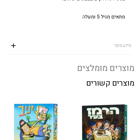
מתאים מגיל 5 ומעלה
מידע נוסף
מוצרים מומלצים
מוצרים קשורים