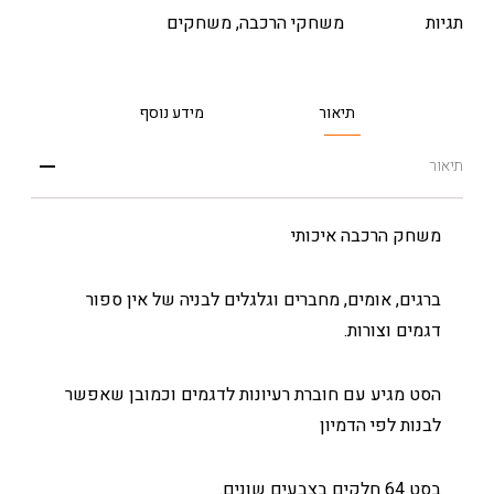
תגיות
משחקי הרכבה
,
משחקים
תיאור
מידע נוסף
תיאור
משחק הרכבה איכותי
ברגים, אומים, מחברים וגלגלים לבניה של אין ספור
דגמים וצורות.
הסט מגיע עם חוברת רעיונות לדגמים וכמובן שאפשר
לבנות לפי הדמיון
בסט 64 חלקים בצבעים שונים.