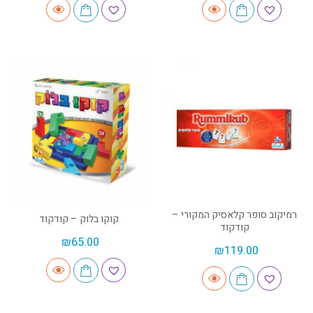
רמיקוב סופר קלאסיק המקורי –
קוקו בלוק – קודקוד
קודקוד
₪
65.00
₪
119.00