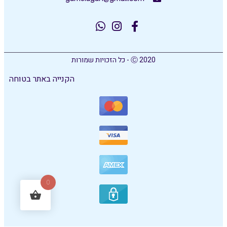
Ⓒ 2020 - כל הזכויות שמורות
הקנייה באתר בטוחה
0