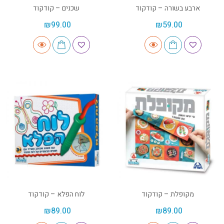
ארבע בשורה – קודקוד
שכנים – קודקוד
₪
99.00
₪
59.00
מקופלת – קודקוד
לוח הפלא – קודקוד
₪
89.00
₪
89.00