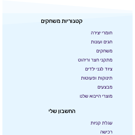
קטגוריות משחקים
חומרי יצירה
חגים ועונות
משחקים
מתקני חצר וריהוט
ציוד לגני ילדים
תינוקות ופעוטות
מבצעים
מוצרי הייבוא שלנו
החשבון שלי
עגלת קניות
רכישה