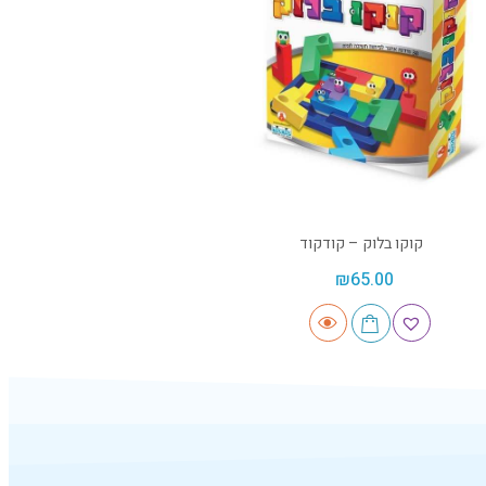
קוקו בלוק – קודקוד
₪
65.00