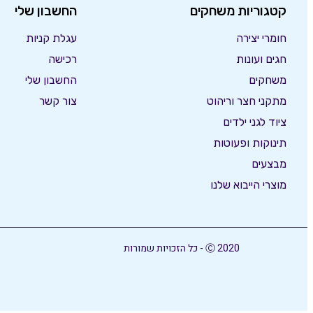
קטגוריות משחקים
החשבון שלי
חומרי יצירה
עגלת קניות
חגים ועונות
רכישה
משחקים
החשבון שלי
מתקני חצר וריהוט
צור קשר
ציוד לגני ילדים
תינוקות ופעוטות
מבצעים
מוצרי הייבוא שלנו
Ⓒ 2020 - כל הזכויות שמורות