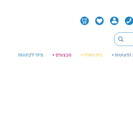
 ופעוטות
בית מארח
מבצעים
ציוד לקיטנות