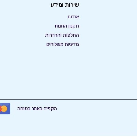
שירות ומידע
אודות
תקנון החנות
החלפות והחזרות
מדיניות משלוחים
הקנייה באתר בטוחה