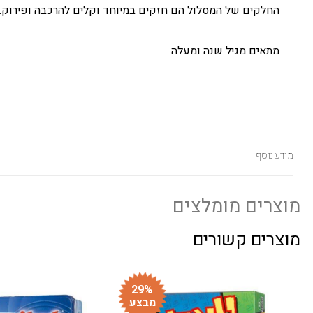
החלקים של המסלול הם חזקים במיוחד וקלים להרכבה ופירוק.
מתאים מגיל שנה ומעלה
מידע נוסף
מוצרים מומלצים
מוצרים קשורים
29%
מבצע