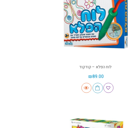
לוח הפלא – קודקוד
₪
89.00