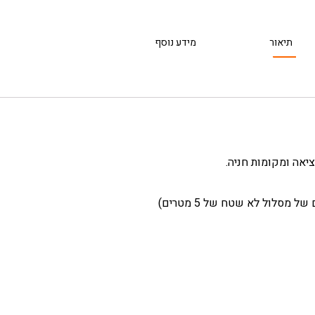
תיאור
מידע נוסף