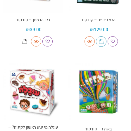
הרמז צעיר – קודקוד
ביד הדמיון – קודקוד
₪
39.00
₪
129.00
עוגלה מי יגיע ראשון לקינוח? –
באזזז – קודקוד