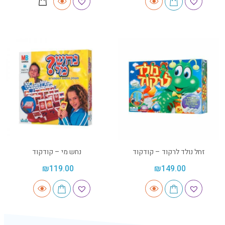
זחל נולד לרקוד – קודקוד
נחש מי – קודקוד
₪
119.00
₪
149.00