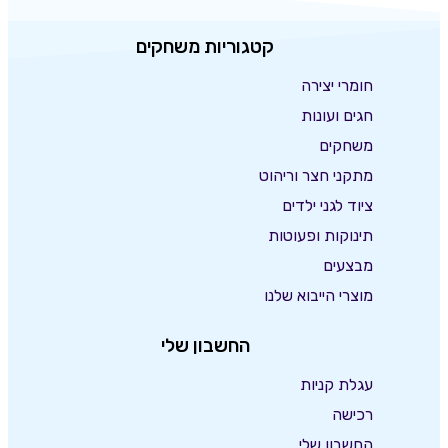
קטגוריות משחקים
חומרי יצירה
חגים ועונות
משחקים
מתקני חצר וריהוט
ציוד לגני ילדים
תינוקות ופעוטות
מבצעים
מוצרי הייבוא שלנו
החשבון שלי
עגלת קניות
רכישה
החשבון שלי