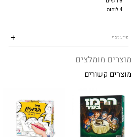
6 דגמים
4 לוחות
מידע נוסף
מוצרים מומלצים
מוצרים קשורים