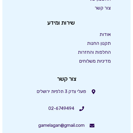
צור קשר
שירות ומידע
אודות
תקנון החנות
החלפות והחזרות
מדיניות משלוחים
צור קשר
פועלי צדק 3 תלפיות ירושלים
02-6749494
gamelagan@gmail.com