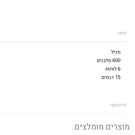
תיאור
מכיל:
600 מלבנים
6 לוחות
15 דגמים.
מידע נוסף
מוצרים מומלצים