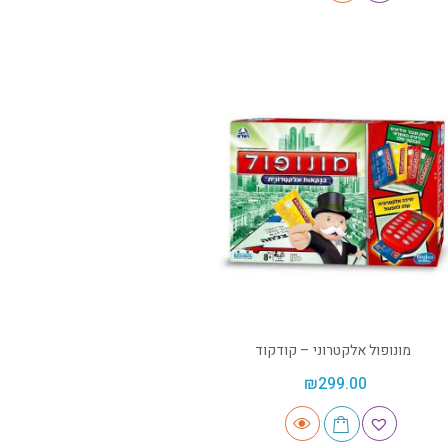
מונופול אלקטרוני – קודקוד
₪
299.00