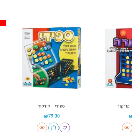
 קודקוד
ספידי – קודקוד
₪
79.00