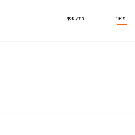
תיאור
מידע נוסף