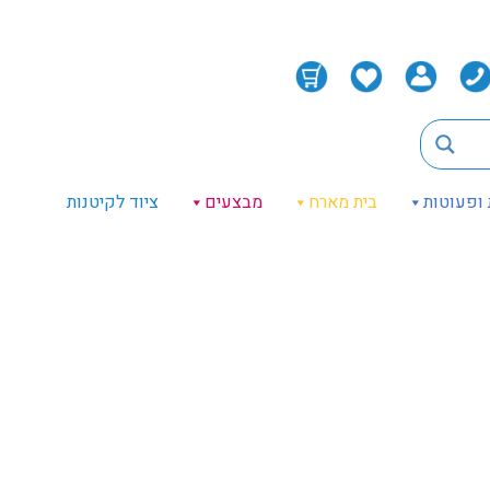
 ופעוטות
בית מארח
מבצעים
ציוד לקיטנות