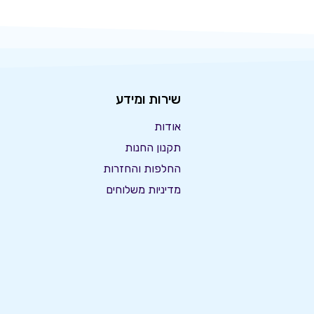
שירות ומידע
אודות
תקנון החנות
החלפות והחזרות
מדיניות משלוחים