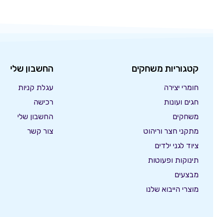
קטגוריות משחקים
החשבון שלי
חומרי יצירה
עגלת קניות
חגים ועונות
רכישה
משחקים
החשבון שלי
מתקני חצר וריהוט
צור קשר
ציוד לגני ילדים
תינוקות ופעוטות
מבצעים
מוצרי הייבוא שלנו