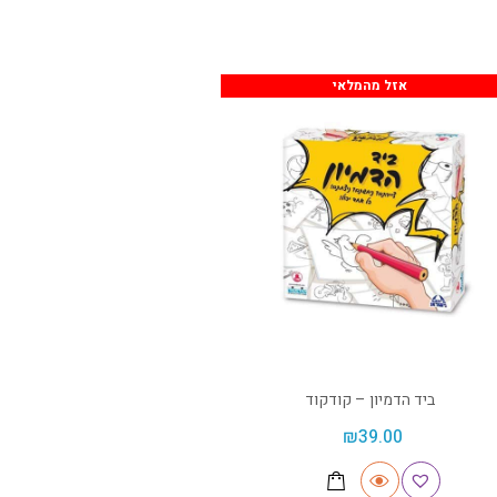
אזל מהמלאי
ביד הדמיון – קודקוד
₪
39.00