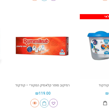
אי
רמיקוב סופר קלאסיק המקורי – קודקוד
₪
119.00
₪