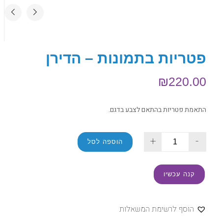
פטריות בתמונות – הדירן
₪
220.00
התאמת פטריות בהתאם לצבע בדגם.
+
-
הוספה לסל
קנה עכשיו
הוסף לרשימת המשאלות