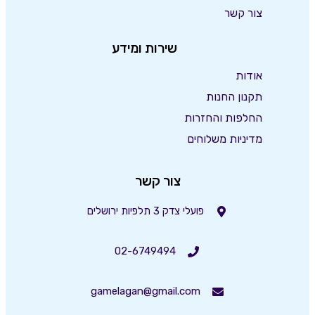
צור קשר
שירות ומידע
אודות
תקנון החנות
החלפות והחזרות
מדיניות משלוחים
צור קשר
פועלי צדק 3 תלפיות ירושלים
02-6749494
gamelagan@gmail.com