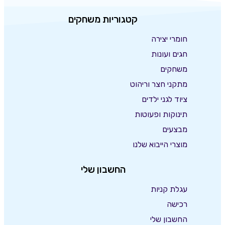
קטגוריות משחקים
חומרי יצירה
חגים ועונות
משחקים
מתקני חצר וריהוט
ציוד לגני ילדים
תינוקות ופעוטות
מבצעים
מוצרי הייבוא שלנו
החשבון שלי
עגלת קניות
רכישה
החשבון שלי