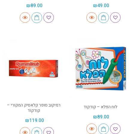
₪
89.00
₪
49.00
רמיקוב סופר קלאסיק המקורי –
לוח הפלא – קודקוד
קודקוד
₪
89.00
₪
119.00