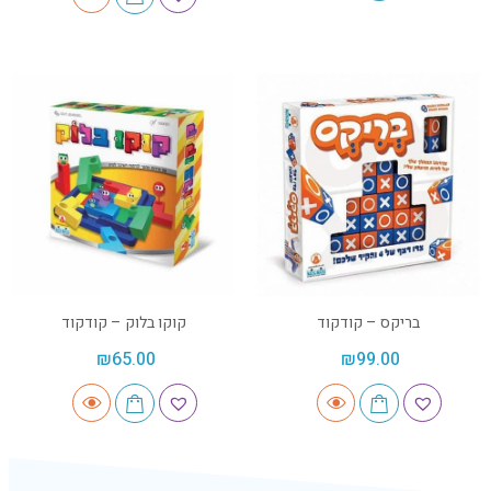
בריקס – קודקוד
קוקו בלוק – קודקוד
₪
65.00
₪
99.00