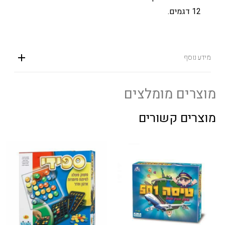
12 דגמים.
מידע נוסף
מוצרים מומלצים
מוצרים קשורים