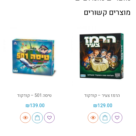
מוצרים קשורים
הרמז צעיר – קודקוד
טיסה 501 – קודקוד
₪
139.00
₪
129.00