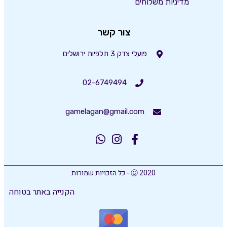
מדיניות משלוחים
צור קשר
פועלי צדק 3 תלפיות ירושלים
02-6749494
gamelagan@gmail.com
Ⓒ 2020 - כל הזכויות שמורות
הקנייה באתר בטוחה