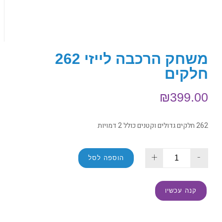
משחק הרכבה לייזי 262
חלקים
₪
399.00
262 חלקים גדולים וקטנים כולל 2 דמויות
+
-
הוספה לסל
קנה עכשיו