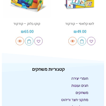
לוטו קלאסי – קודקוד
קוקו בלוק – קודקוד
₪
65.00
₪
49.00
קטגוריות משחקים
חומרי יצירה
חגים ועונות
משחקים
מתקני חצר וריהוט