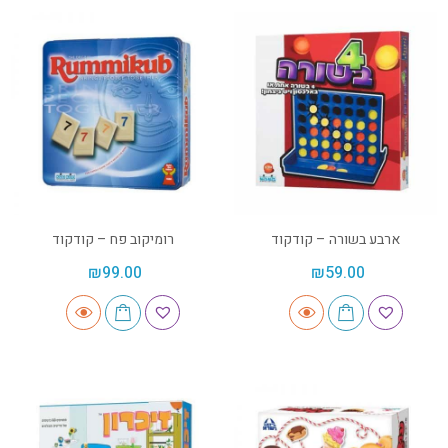
ארבע בשורה – קודקוד
רומיקוב פח – קודקוד
₪
99.00
₪
59.00