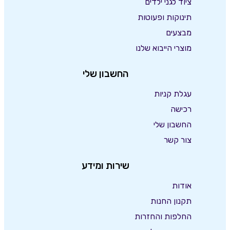
ציוד לגני ילדים
תינוקות ופעוטות
מבצעים
מוצרי הייבוא שלנו
החשבון שלי
עגלת קניות
רכישה
החשבון שלי
צור קשר
שירות ומידע
אודות
תקנון החנות
החלפות והחזרות