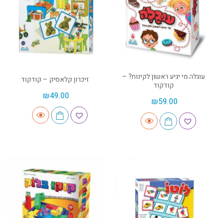
עוגלה מי יגיע ראשון לקינוח? –
זיכרון קלאסיק – קודקוד
קודקוד
₪
49.00
₪
59.00