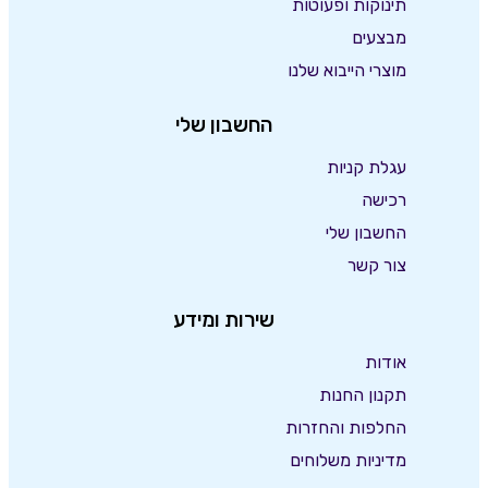
תינוקות ופעוטות
מבצעים
מוצרי הייבוא שלנו
החשבון שלי
עגלת קניות
רכישה
החשבון שלי
צור קשר
שירות ומידע
אודות
תקנון החנות
החלפות והחזרות
מדיניות משלוחים