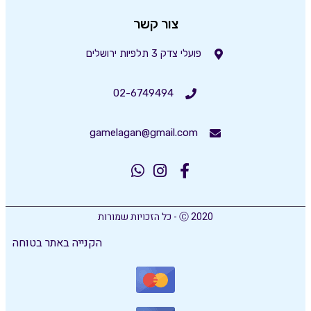
צור קשר
פועלי צדק 3 תלפיות ירושלים
02-6749494
gamelagan@gmail.com
Ⓒ 2020 - כל הזכויות שמורות
הקנייה באתר בטוחה