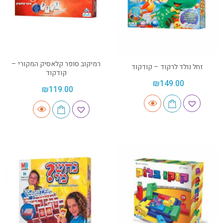
רמיקוב סופר קלאסיק המקורי –
זחל נולד לרקוד – קודקוד
קודקוד
₪
149.00
₪
119.00