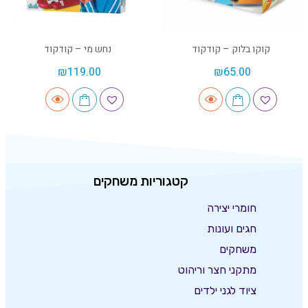
קוקו בלוק – קודקוד
נחש מי – קודקוד
₪
119.00
₪
65.00
קטגוריות משחקים
חומרי יצירה
חגים ועונות
משחקים
מתקני חצר וריהוט
ציוד לגני ילדים