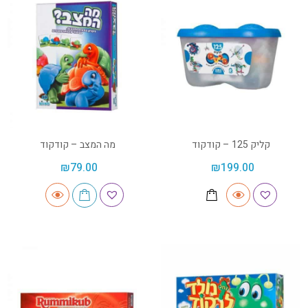
קליק 125 – קודקוד
מה המצב – קודקוד
₪
79.00
₪
199.00