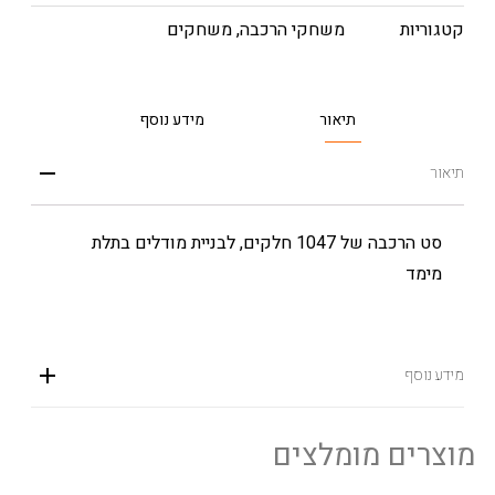
קטגוריות
משחקי הרכבה
,
משחקים
תיאור
מידע נוסף
תיאור
סט הרכבה של 1047 חלקים, לבניית מודלים בתלת
מימד
מידע נוסף
מוצרים מומלצים