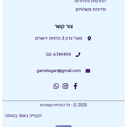
החלפות והחזרות
מדיניות משלוחים
צור קשר
פועלי צדק 3 תלפיות ירושלים
02-6749494
gamelagan@gmail.com
Ⓒ 2020 - כל הזכויות שמורות
הקנייה באתר בטוחה