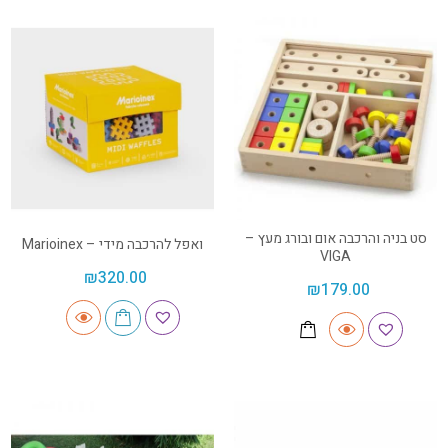
סט בניה והרכבה אום ובורג מעץ –
ואפל להרכבה מידי – Marioinex
VIGA
₪
320.00
₪
179.00