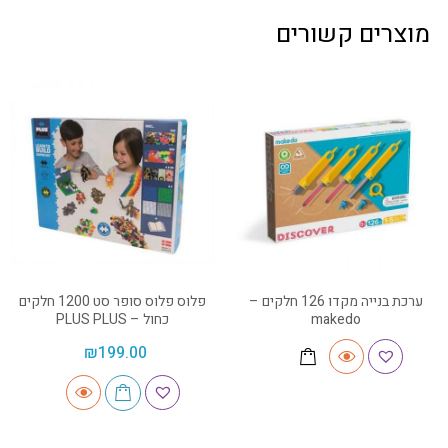
מוצרים קשורים
ערכת בנייה מקדו 126 חלקים –
פלוס פלוס סופר סט 1200 חלקים
makedo
כחול – PLUS PLUS
₪
199.00