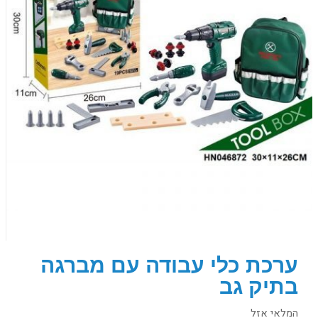
ערכת כלי עבודה עם מברגה
בתיק גב
המלאי אזל