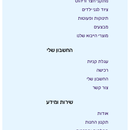
מתקני חצר וריהוט
ציוד לגני ילדים
תינוקות ופעוטות
מבצעים
מוצרי הייבוא שלנו
החשבון שלי
עגלת קניות
רכישה
החשבון שלי
צור קשר
שירות ומידע
אודות
תקנון החנות