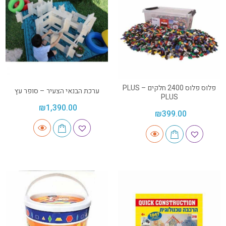
פלוס פלוס 2400 חלקים – PLUS
ערכת הבנאי הצעיר – סופר עץ
PLUS
₪
1,390.00
₪
399.00