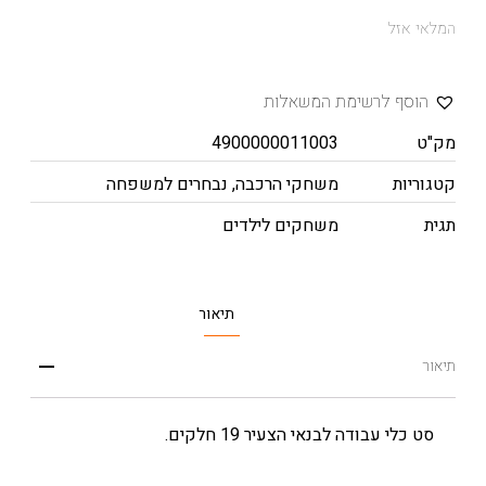
המלאי אזל
הוסף לרשימת המשאלות
מק"ט
4900000011003
קטגוריות
משחקי הרכבה
,
נבחרים למשפחה
תגית
משחקים לילדים
תיאור
תיאור
סט כלי עבודה לבנאי הצעיר 19 חלקים.