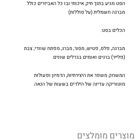
הסט מגיע בתוך תיק איכותי ובו כל האביזרים כולל
מברגה חשמלית (על סוללות)
הכלים בסט:
מברגה, פלס, פטיש, מסור, מברג, מפתח שוודי, צבת
(פלייר) ברגים ואומים בגדלים שונים.
המשחק משפר את היצירתיות, הדמיון ופעולות
מוטוריקה עדינה של הילדים בשעות של הנאה.
מוצרים מומלצים