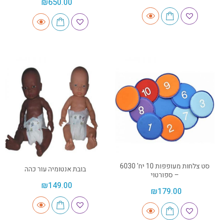
₪
650.00
סט צלחות מעופפות 10 יח' 6030
בובת אנטומיה עור כהה
– ספורטוי
₪
149.00
₪
179.00