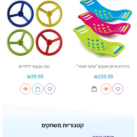
נדנדת איזון ואקום "טיטר פופר"
הגה צבעוני לילדים
₪
39.00
₪
220.00
קטגוריות משחקים