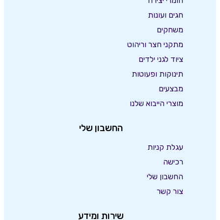
חומרי יצירה
חגים ועונות
משחקים
מתקני חצר וריהוט
ציוד לגני ילדים
תינוקות ופעוטות
מבצעים
מוצרי הייבוא שלנו
החשבון שלי
עגלת קניות
רכישה
החשבון שלי
צור קשר
שירות ומידע