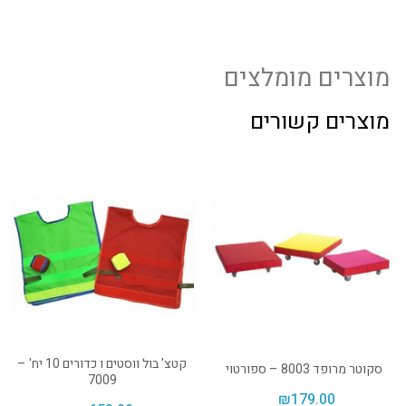
מוצרים מומלצים
מוצרים קשורים
קטצ' בול ווסטים ו כדורים 10 יח' –
סקוטר מרופד 8003 – ספורטוי
7009
₪
179.00