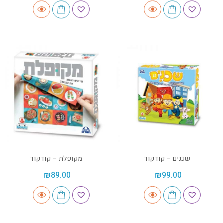
שכנים – קודקוד
מקופלת – קודקוד
₪
89.00
₪
99.00