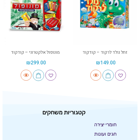
זחל נולד לרקוד – קודקוד
מונופול אלקטרוני – קודקוד
₪
299.00
₪
149.00
קטגוריות משחקים
חומרי יצירה
חגים ועונות