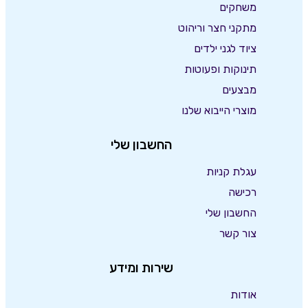
משחקים
מתקני חצר וריהוט
ציוד לגני ילדים
תינוקות ופעוטות
מבצעים
מוצרי הייבוא שלנו
החשבון שלי
עגלת קניות
רכישה
החשבון שלי
צור קשר
שירות ומידע
אודות