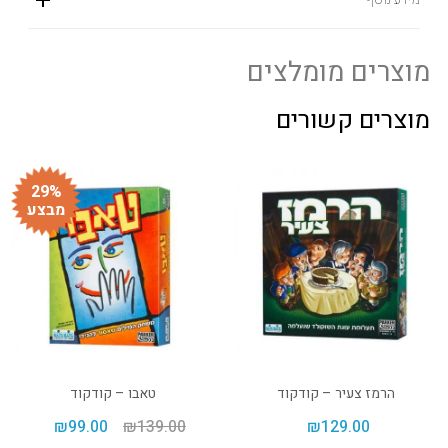
מוצרים מומלצים
מוצרים קשורים
29%
מבצע
הרמז צעיר – קודקוד
טאבו – קודקוד
₪
99.00
₪
139.00
₪
129.00