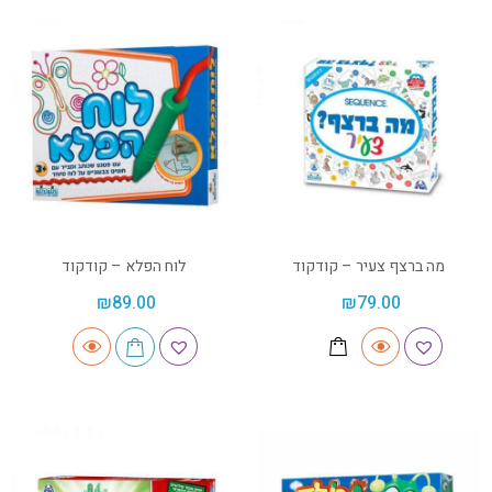
מה ברצף צעיר – קודקוד
לוח הפלא – קודקוד
₪
89.00
₪
79.00