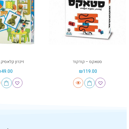
סטאקס – קודקוד
זיכרון קלאסיק 
₪
49.00
₪
119.00