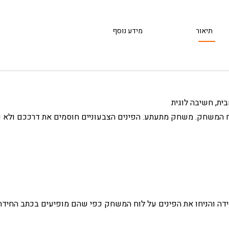
תיאור
מידע נוסף
בית, חשיבה לוגית
 המשחק. משחק מתעתע. הפינים הצבעוניים חוסמים את דרככם ולא ני