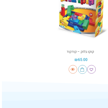
קוקו בלוק – קודקוד
₪
65.00