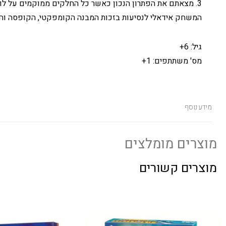
3. מצאתם את הפתרון הנכון כאשר כל החלקים ממוקמים על לוח המשחק
המשחק אידאלי לנסיעות בזכות המבנה הקומפקטי, הקופסה והמכסה. 120 אתגרים ברמת קו
גיל: 6+
מס' משתתפים: 1+
מידע נוסף
מוצרים מומלצים
מוצרים קשורים