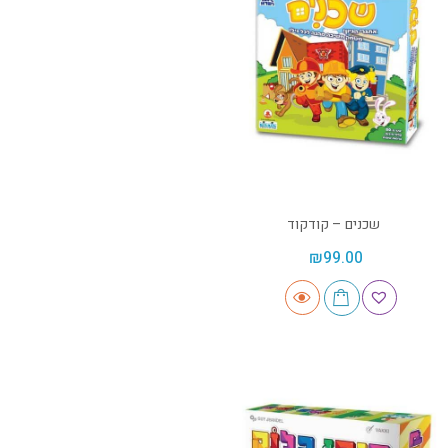
שכנים – קודקוד
₪
99.00