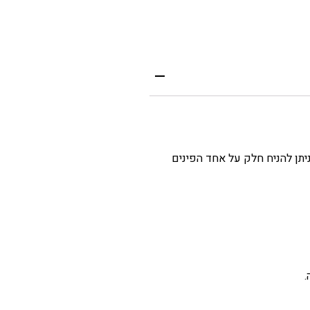
תן להניח חלק על אחד הפינים