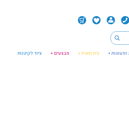
 ופעוטות
בית מארח
מבצעים
ציוד לקיטנות