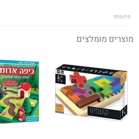
מידע נוסף
מוצרים מומלצים