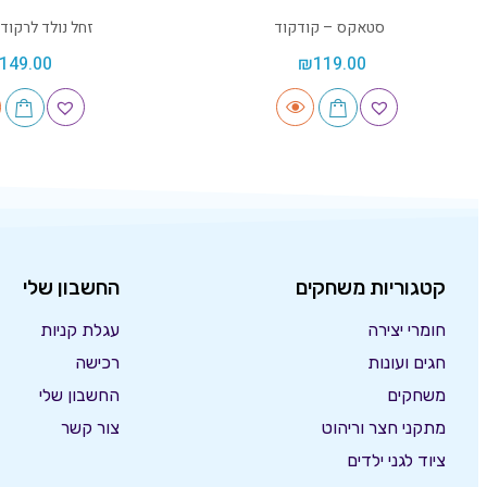
סטאקס – קודקוד
זחל נולד לרקוד
149.00
₪
119.00
קטגוריות משחקים
החשבון שלי
חומרי יצירה
עגלת קניות
חגים ועונות
רכישה
משחקים
החשבון שלי
מתקני חצר וריהוט
צור קשר
ציוד לגני ילדים