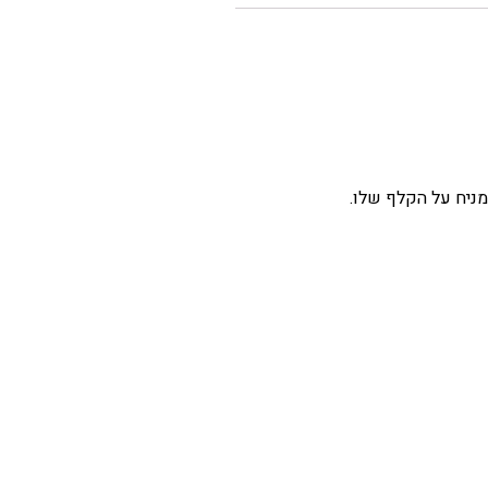
ניח על הקלף שלו.