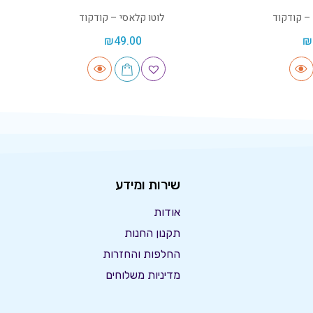
 – קודקוד
לוטו קלאסי – קודקוד
₪
49.00
₪
שירות ומידע
אודות
תקנון החנות
החלפות והחזרות
מדיניות משלוחים