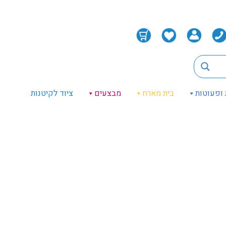
 ופעוטות
בית מארח
מבצעים
ציוד לקיטנות