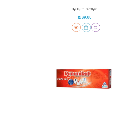
מקופלת – קודקוד
₪
89.00