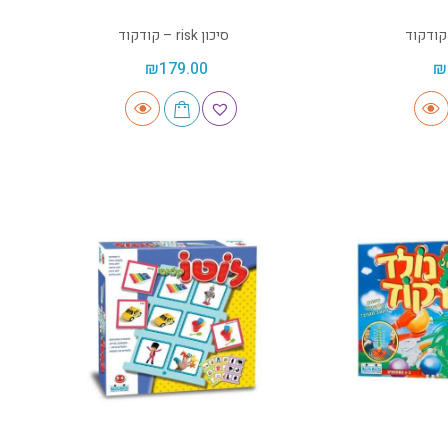
סיכון risk – קודקוד
₪
179.00
₪