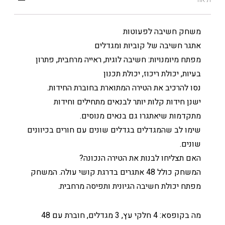
משחק חשיבה לפעוטות
אתגר חשיבה של קוביות ומגדלים
מפתח מיומנויות: חשיבה לוגית, ראייה מרחבית, פתרון
בעיות, יכולת ריכוז, יכולת תכנון
נסו להרכיב את הטירה המתוארת בחוברת החידות.
ישנן חידות קלות יותר לבנאים מתחילים וחידות
מתקדמות שיאתגרו גם בנאים מנוסים.
שימו לב שהמגדלים בגדלים שונים עם חורים בכיוונים
שונים.
האם תצליחו לבנות את הטירה הנכונה?
המשחק כולל 48 אתגרים בדרגת קושי עולה. המשחק
מפתח יכולת חשיבה הגיונית ותפיסה מרחבית.
מה בקופסא: 4 חלקי עץ, 3 מגדלים, חוברת עם 48