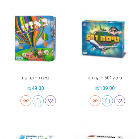
טיסה 501 – קודקוד
באזזז – קודקוד
₪
49.00
₪
139.00