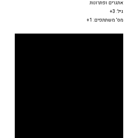
אתגרים ופתרונות
גיל: 3+
מס' משתתפים: 1+