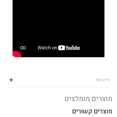
מידע נוסף
מוצרים מומלצים
מוצרים קשורים