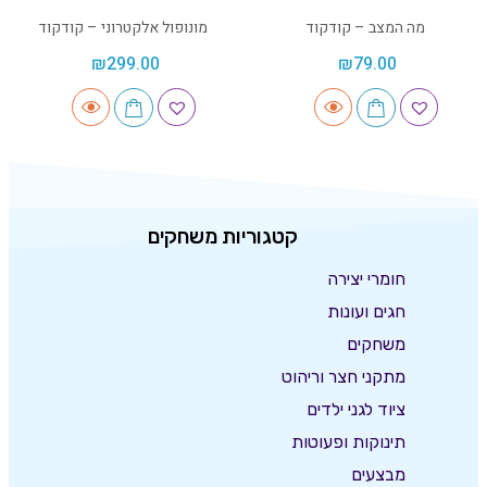
מה המצב – קודקוד
מונופול אלקטרוני – קודקוד
₪
299.00
₪
79.00
קטגוריות משחקים
חומרי יצירה
חגים ועונות
משחקים
מתקני חצר וריהוט
ציוד לגני ילדים
תינוקות ופעוטות
מבצעים