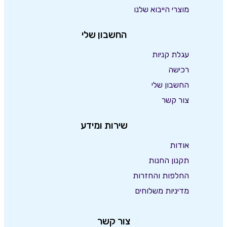
מוצרי הייבוא שלנו
החשבון שלי
עגלת קניות
רכישה
החשבון שלי
צור קשר
שירות ומידע
אודות
תקנון החנות
החלפות והחזרות
מדיניות משלוחים
צור קשר