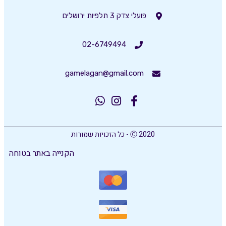
פועלי צדק 3 תלפיות ירושלים
02-6749494
gamelagan@gmail.com
Ⓒ 2020 - כל הזכויות שמורות
הקנייה באתר בטוחה