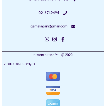
02-6749494
gamelagan@gmail.com
Ⓒ 2020 - כל הזכויות שמורות
הקנייה באתר בטוחה