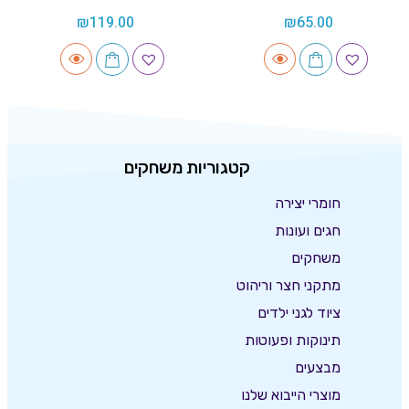
₪
119.00
₪
65.00
קטגוריות משחקים
חומרי יצירה
חגים ועונות
משחקים
מתקני חצר וריהוט
ציוד לגני ילדים
תינוקות ופעוטות
מבצעים
מוצרי הייבוא שלנו