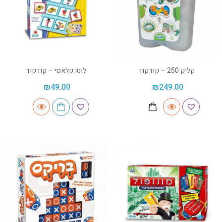
קליק 250 – קודקוד
לוטו קלאסי – קודקוד
₪
49.00
₪
249.00