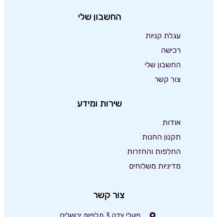
החשבון שלי
עגלת קניות
רכישה
החשבון שלי
צור קשר
שירות ומידע
אודות
תקנון החנות
החלפות והחזרות
מדיניות משלוחים
צור קשר
פועלי צדק 3 תלפיות ירושלים