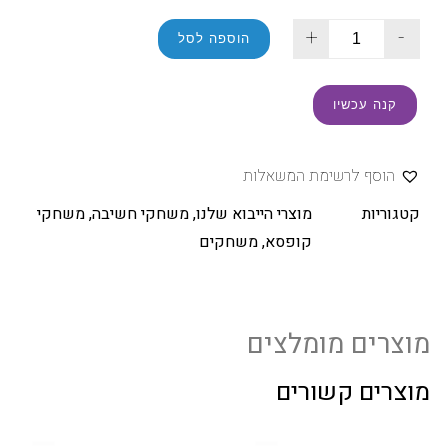
+
-
הוספה לסל
קנה עכשיו
הוסף לרשימת המשאלות
קטגוריות
מוצרי הייבוא שלנו
,
משחקי חשיבה
,
משחקי
קופסא
,
משחקים
מוצרים מומלצים
מוצרים קשורים