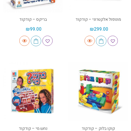
מונופול אלקטרוני – קודקוד
בריקס – קודקוד
₪
99.00
₪
299.00
קוקו בלוק – קודקוד
נחש מי – קודקוד