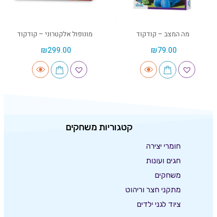
מה המצב – קודקוד
מונופול אלקטרוני – קודקוד
₪
299.00
₪
79.00
קטגוריות משחקים
חומרי יצירה
חגים ועונות
משחקים
מתקני חצר וריהוט
ציוד לגני ילדים