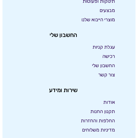
תינוקות ופעוטות
מבצעים
מוצרי הייבוא שלנו
החשבון שלי
עגלת קניות
רכישה
החשבון שלי
צור קשר
שירות ומידע
אודות
תקנון החנות
החלפות והחזרות
מדיניות משלוחים