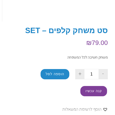
סט משחק קלפים – SET
₪
79.00
משחק חשיבה לכל המשפחה
+
-
הוספה לסל
קנה עכשיו
הוסף לרשימת המשאלות