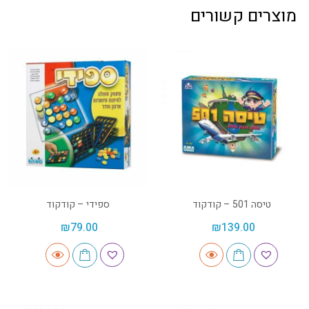
מוצרים קשורים
טיסה 501 – קודקוד
ספידי – קודקוד
₪
79.00
₪
139.00