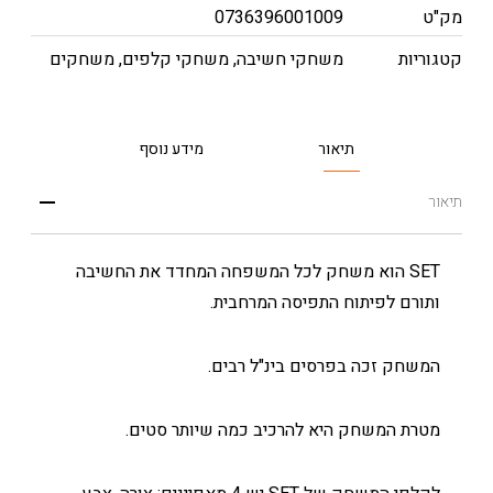
מק"ט
0736396001009
קטגוריות
משחקי חשיבה
,
משחקי קלפים
,
משחקים
תיאור
מידע נוסף
תיאור
SET הוא משחק לכל המשפחה המחדד את החשיבה
ותורם לפיתוח התפיסה המרחבית.
המשחק זכה בפרסים בינ"ל רבים.
מטרת המשחק היא להרכיב כמה שיותר סטים.