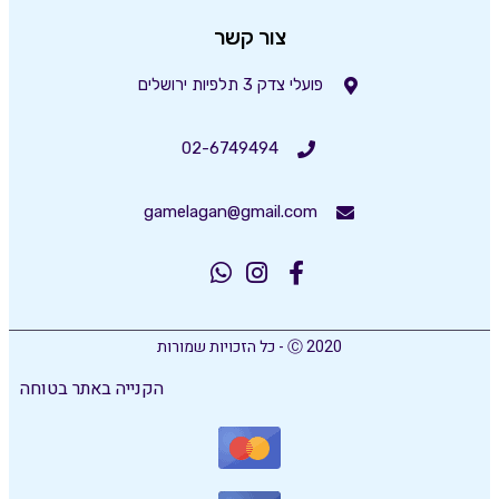
צור קשר
פועלי צדק 3 תלפיות ירושלים
02-6749494
gamelagan@gmail.com
Ⓒ 2020 - כל הזכויות שמורות
הקנייה באתר בטוחה