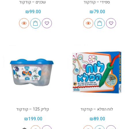
ספידי – קודקוד
שכנים – קודקוד
₪
99.00
₪
79.00
לוח הפלא – קודקוד
קליק 125 – קודקוד
₪
199.00
₪
89.00