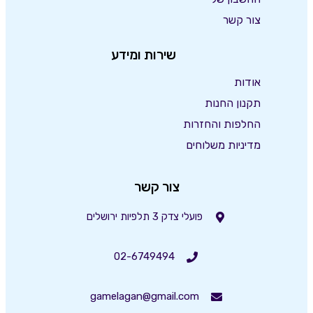
צור קשר
שירות ומידע
אודות
תקנון החנות
החלפות והחזרות
מדיניות משלוחים
צור קשר
פועלי צדק 3 תלפיות ירושלים
02-6749494
gamelagan@gmail.com