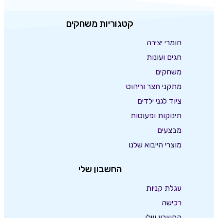
קטגוריות משחקים
חומרי יצירה
חגים ועונות
משחקים
מתקני חצר וריהוט
ציוד לגני ילדים
תינוקות ופעוטות
מבצעים
מוצרי הייבוא שלנו
החשבון שלי
עגלת קניות
רכישה
החשבון שלי