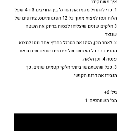
איך משחקים:
1. כדי להתחיל מקמו את הסרגל בין החריצים 3 ו-4 שעל
הלוח ונסו למצוא מתוך כל 12 הפנטומינוס, צירופים של
3 חלקים שונים שיצליחו לכסות בדיוק את השטח
שנוצר.
2. לאחר מכן, הזיזו את הסרגל בחריץ אחד ונסו למצוא
מספר רב ככל האפשר של צירופים שונים שיכסו את
פנטה 4, וכן הלאה.
3. ככל שתשתמשו ביותר חלקי קטמינו שונים, כך
תגבירו את דרגת הקושי.
גיל: 6+
מס' משתתפים: 1