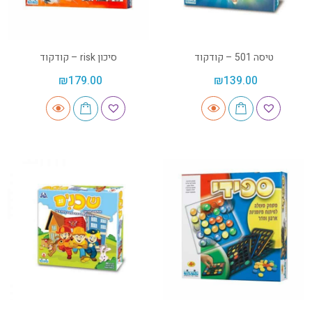
טיסה 501 – קודקוד
סיכון risk – קודקוד
₪
179.00
₪
139.00