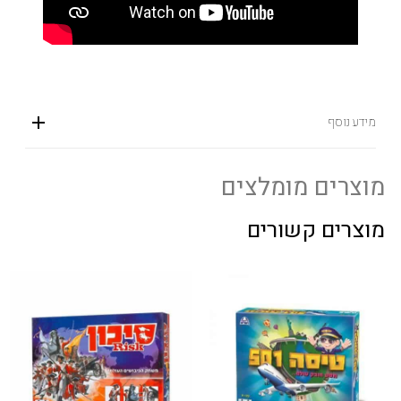
מידע נוסף
מוצרים מומלצים
מוצרים קשורים