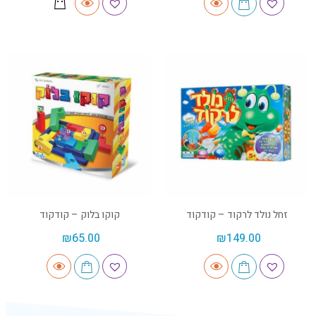
זחל נולד לרקוד – קודקוד
קוקו בלוק – קודקוד
₪
65.00
₪
149.00