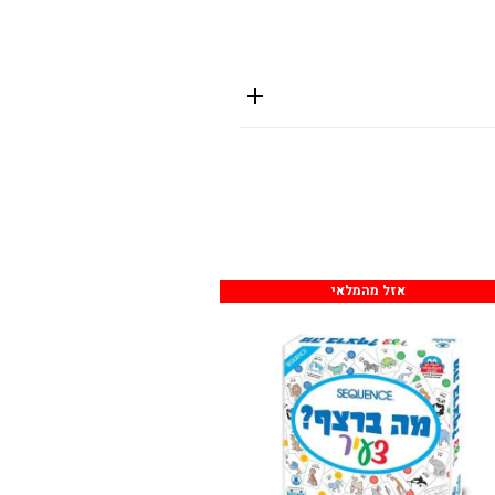
אזל מהמלאי