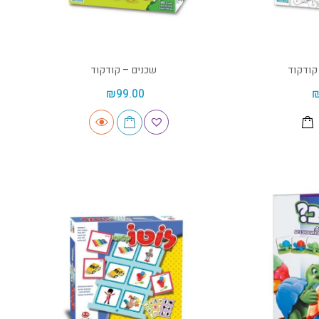
 קודקוד
שכנים – קודקוד
₪
99.00