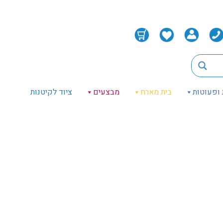
 ופעוטות
בית מארח
מבצעים
ציוד לקיטנות