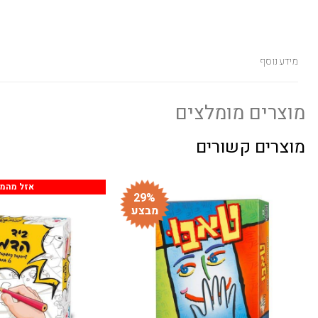
מידע נוסף
מוצרים מומלצים
מוצרים קשורים
אזל מהמל
29%
מבצע