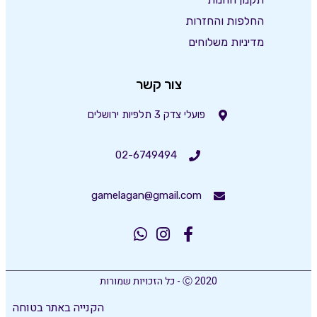
החלפות והחזרות
מדיניות משלוחים
צור קשר
פועלי צדק 3 תלפיות ירושלים
02-6749494
gamelagan@gmail.com
Ⓒ 2020 - כל הזכויות שמורות
הקנייה באתר בטוחה