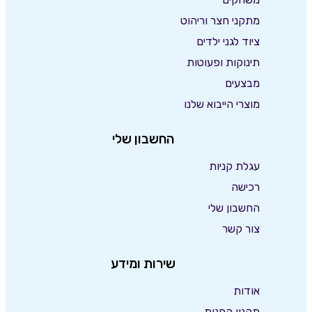
מתקני חצר וריהוט
ציוד לגני ילדים
תינוקות ופעוטות
מבצעים
מוצרי הייבוא שלנו
החשבון שלי
עגלת קניות
רכישה
החשבון שלי
צור קשר
שירות ומידע
אודות
תקנון החנות