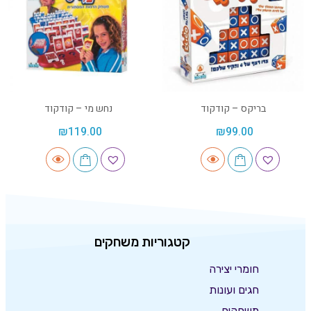
בריקס – קודקוד
נחש מי – קודקוד
₪
119.00
₪
99.00
קטגוריות משחקים
חומרי יצירה
חגים ועונות
משחקים