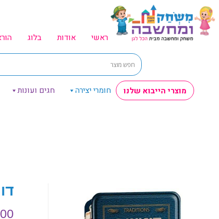
ראשי
אודות
בלוג
הור
חומרי יצירה
חגים ועונות
מוצרי הייבוא שלנו
דומינו 
.00