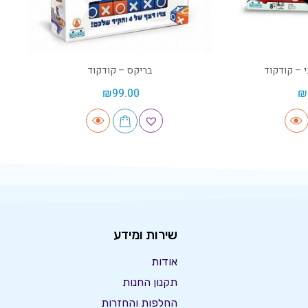
י – קודקוד
בריקס – קודקוד
₪
99.00
₪
שירות ומידע
אודות
תקנון החנות
החלפות והחזרות