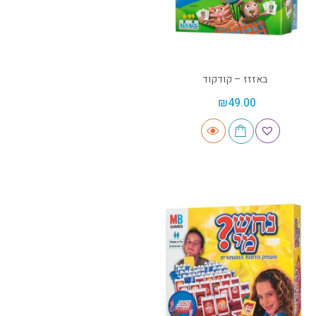
באזזז – קודקוד
₪
49.00