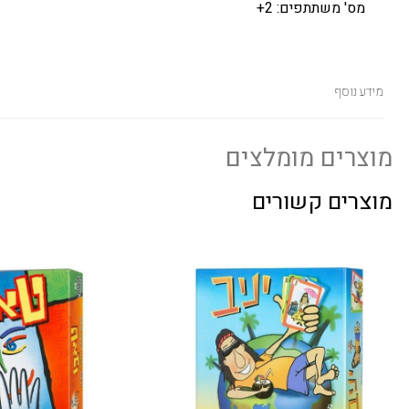
מס' משתתפים: 2+
מידע נוסף
מוצרים מומלצים
מוצרים קשורים