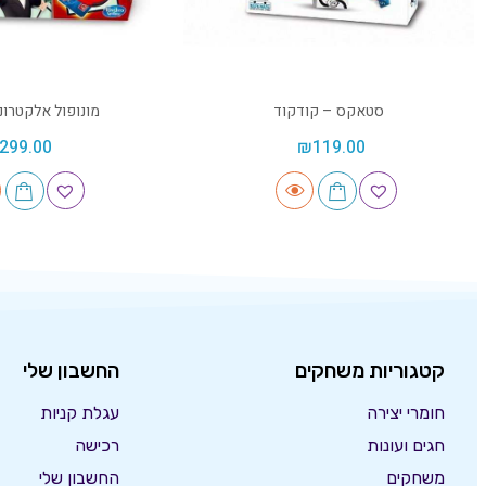
סטאקס – קודקוד
מונופול אלקטרונ
299.00
₪
119.00
קטגוריות משחקים
החשבון שלי
חומרי יצירה
עגלת קניות
חגים ועונות
רכישה
משחקים
החשבון שלי