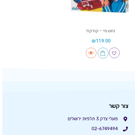
נחש מי – קודקוד
₪
119.00
צור קשר
פועלי צדק 3 תלפיות ירושלים
02-6749494