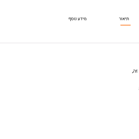
תיאור
מידע נוסף
זה,