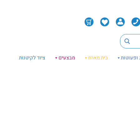
 ופעוטות
בית מארח
מבצעים
ציוד לקיטנות