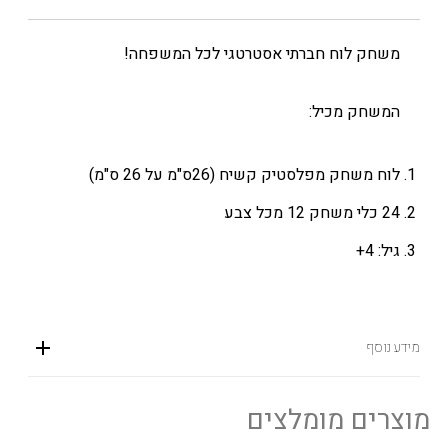
משחק לוח חברתי אסטרטגי לכל המשפחה!
המשחק מכיל:
לוח משחק מפלסטיק קשיח (26ס"מ על 26 ס"מ)
24 כלי משחק 12 מכל צבע
גיל: 4+
מידע נוסף
מוצרים מומלצים