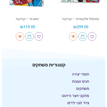
מונופול אלקטרוני – קודקוד
נחש מי – קודקוד
₪
119.00
₪
299.00
קטגוריות משחקים
חומרי יצירה
חגים ועונות
משחקים
מתקני חצר וריהוט
ציוד לגני ילדים