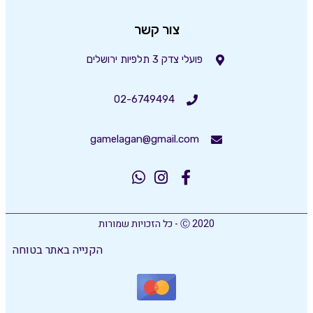
צור קשר
פועלי צדק 3 תלפיות ירושלים
02-6749494
gamelagan@gmail.com
Ⓒ 2020 - כל הזכויות שמורות
הקנייה באתר בטוחה