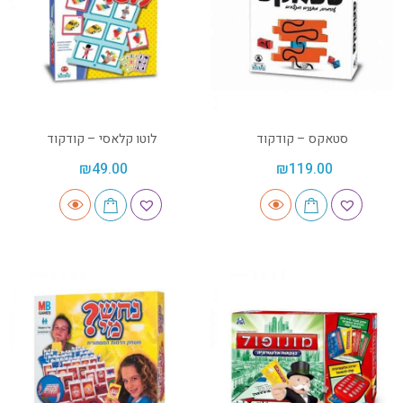
סטאקס – קודקוד
לוטו קלאסי – קודקוד
₪
49.00
₪
119.00