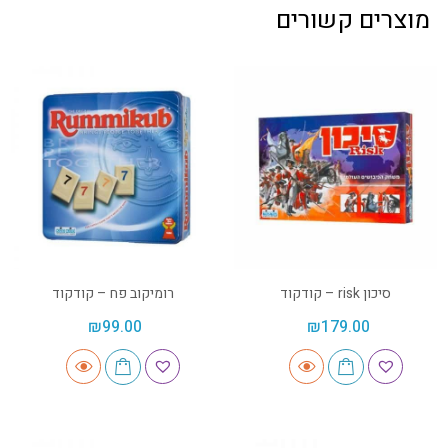
מוצרים קשורים
סיכון risk – קודקוד
רומיקוב פח – קודקוד
₪
99.00
₪
179.00