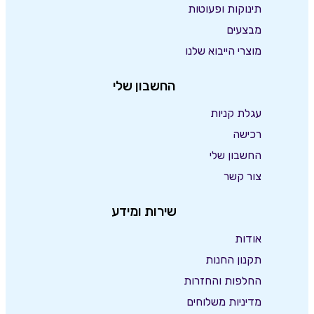
תינוקות ופעוטות
מבצעים
מוצרי הייבוא שלנו
החשבון שלי
עגלת קניות
רכישה
החשבון שלי
צור קשר
שירות ומידע
אודות
תקנון החנות
החלפות והחזרות
מדיניות משלוחים