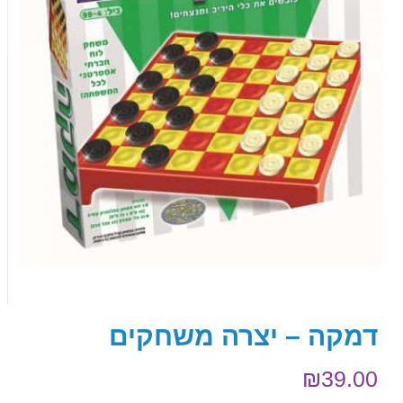
דמקה – יצרה משחקים
₪
39.00