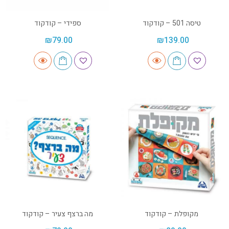
טיסה 501 – קודקוד
ספידי – קודקוד
₪
79.00
₪
139.00
מקופלת – קודקוד
מה ברצף צעיר – קודקוד