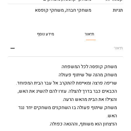
תגיות
משחקי חברה
,
משחקי קופסא
תיאור
מידע נוסף
תיאור
משחק קופסה לכל המשפחה
משחק מהנה של שיתוף פעולה
שריפה פרצה ומאיימת להתקרב אל עבר הבית המפוחד.
הכבאים כבר בדרך להצלה. עזרו להם להשיג את האש,
והצילו את הבית מהאש הרעה.
משחק שיתוף פעולה בו השחקנים משחקים יחד נגד
האש.
הניצחון הוא משותף, וההנאה כפולה.