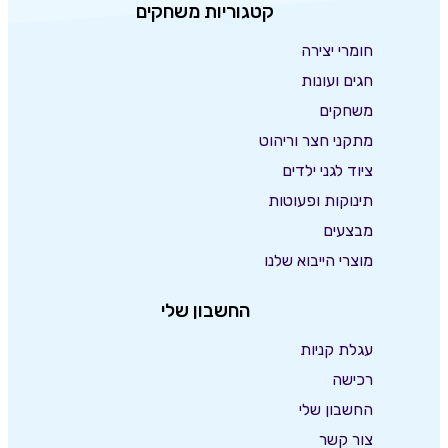
קטגוריות משחקים
חומרי יצירה
חגים ועונות
משחקים
מתקני חצר וריהוט
ציוד לגני ילדים
תינוקות ופעוטות
מבצעים
מוצרי הייבוא שלנו
החשבון שלי
עגלת קניות
רכישה
החשבון שלי
צור קשר