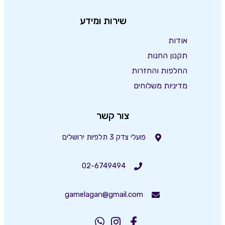
שירות ומידע
אודות
תקנון החנות
החלפות והחזרות
מדיניות משלוחים
צור קשר
פועלי צדק 3 תלפיות ירושלים
02-6749494
gamelagan@gmail.com