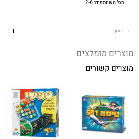
מס' משתתפים: 2-6
מידע נוסף
מוצרים מומלצים
מוצרים קשורים