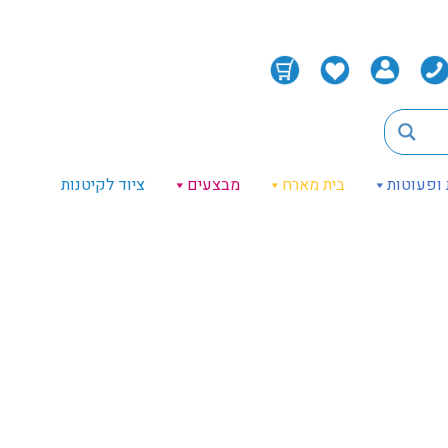
 ופעוטות
בית מארח
מבצעים
ציוד לקיטנות