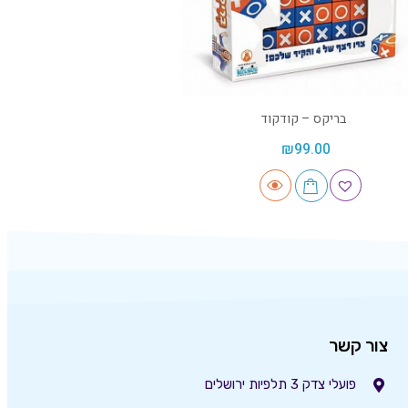
בריקס – קודקוד
₪
99.00
צור קשר
פועלי צדק 3 תלפיות ירושלים