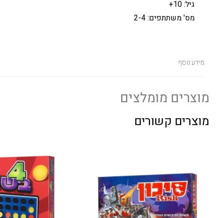
גיל: 10+
מס' משתתפים: 2-4
מידע נוסף
מוצרים מומלצים
מוצרים קשורים