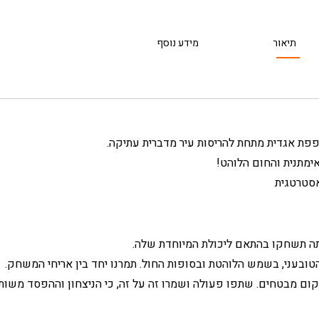
תיאור
מידע נוסף
פת אגדית מתחת להריסות עיר מדברית עתיקה.
ימתנית והחום הלוהט!
אסטרטגית