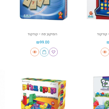
 קודקוד
רומיקוב פח – קודקוד
₪
99.00