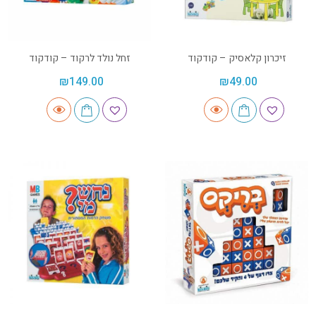
זיכרון קלאסיק – קודקוד
זחל נולד לרקוד – קודקוד
₪
149.00
₪
49.00