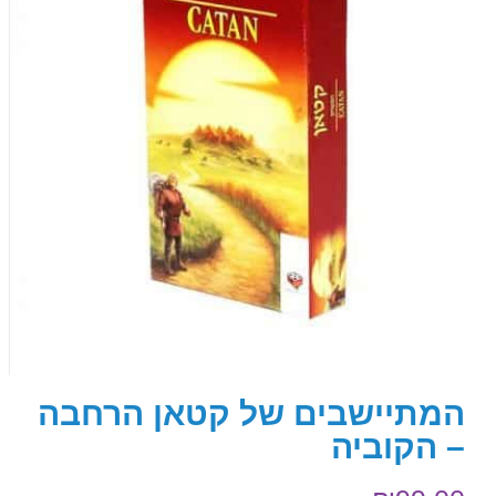
המתיישבים של קטאן הרחבה
– הקוביה