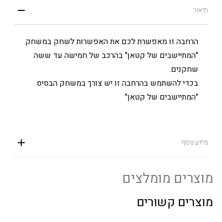
תיאור
הרחבה זו מאפשרת לכם את האפשרות לשחק במשחק
"המתיישבים של קטאן" בהרכב של חמישה עד ששה
שחקנים.
בכדי להשתמש בהרחבה זו יש צורך במשחק הבסיס
"המתיישבים של קטאן"
מידע נוסף
מוצרים מומלצים
מוצרים קשורים