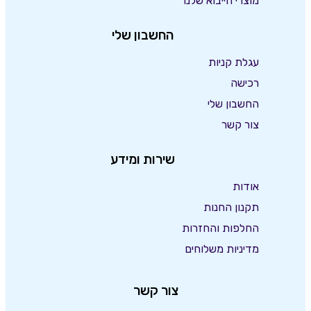
מוצרי הייבוא שלנו
החשבון שלי
עגלת קניות
רכישה
החשבון שלי
צור קשר
שירות ומידע
אודות
תקנון החנות
החלפות והחזרות
מדיניות משלוחים
צור קשר