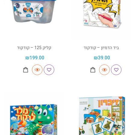
ביד הדמיון – קודקוד
קליק 125 – קודקוד
₪
199.00
₪
39.00