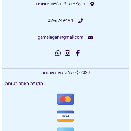
פועלי צדק 3 תלפיות ירושלים
02-6749494
gamelagan@gmail.com
Ⓒ 2020 - כל הזכויות שמורות
הקנייה באתר בטוחה