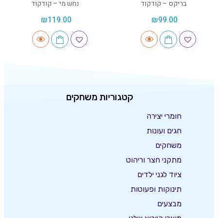
בריקס – קודקוד
נחש מי – קודקוד
₪
119.00
₪
99.00
קטגוריות משחקים
חומרי יצירה
חגים ועונות
משחקים
מתקני חצר וריהוט
ציוד לגני ילדים
תינוקות ופעוטות
מבצעים