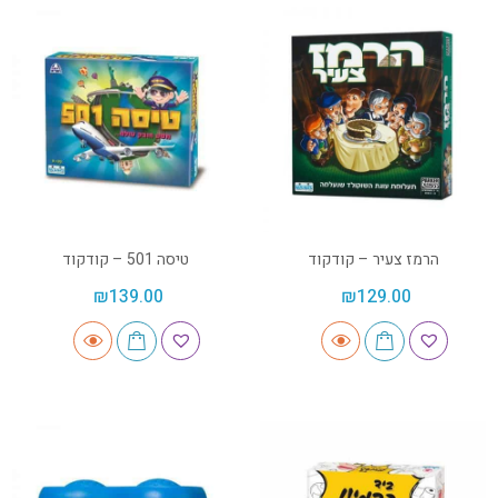
הרמז צעיר – קודקוד
טיסה 501 – קודקוד
₪
139.00
₪
129.00