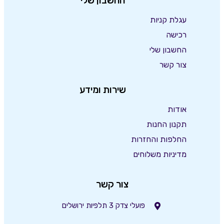
החשבון שלי
עגלת קניות
רכישה
החשבון שלי
צור קשר
שירות ומידע
אודות
תקנון החנות
החלפות והחזרות
מדיניות משלוחים
צור קשר
פועלי צדק 3 תלפיות ירושלים