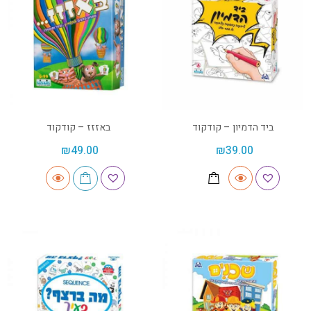
ביד הדמיון – קודקוד
באזזז – קודקוד
₪
49.00
₪
39.00