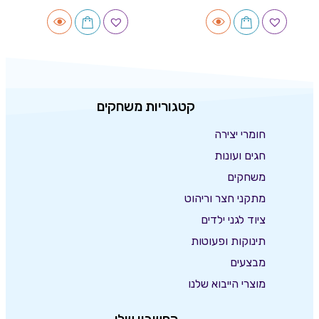
קטגוריות משחקים
חומרי יצירה
חגים ועונות
משחקים
מתקני חצר וריהוט
ציוד לגני ילדים
תינוקות ופעוטות
מבצעים
מוצרי הייבוא שלנו