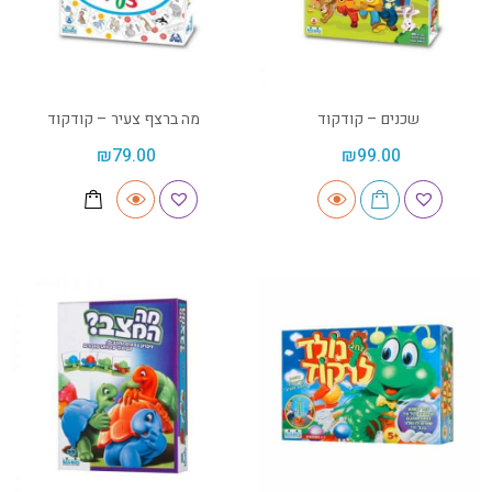
שכנים – קודקוד
מה ברצף צעיר – קודקוד
₪
79.00
₪
99.00