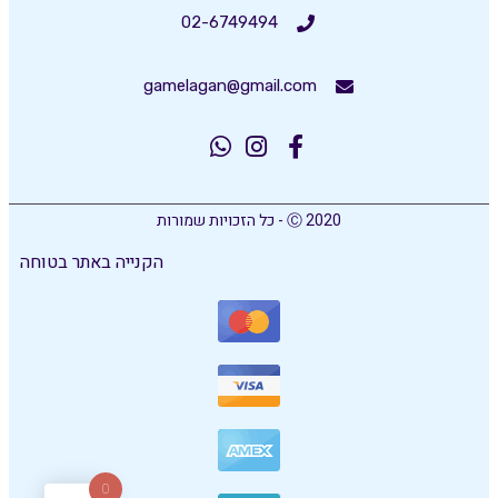
02-6749494
gamelagan@gmail.com
Ⓒ 2020 - כל הזכויות שמורות
הקנייה באתר בטוחה
0