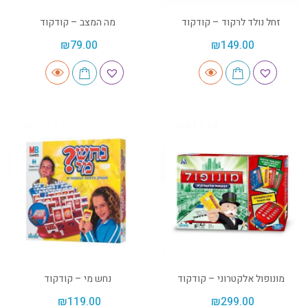
זחל נולד לרקוד – קודקוד
מה המצב – קודקוד
₪
79.00
₪
149.00
מונופול אלקטרוני – קודקוד
נחש מי – קודקוד
₪
119.00
₪
299.00