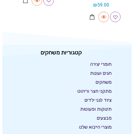
₪
59.00
קטגוריות משחקים
חומרי יצירה
חגים ועונות
משחקים
מתקני חצר וריהוט
ציוד לגני ילדים
תינוקות ופעוטות
מבצעים
מוצרי הייבוא שלנו