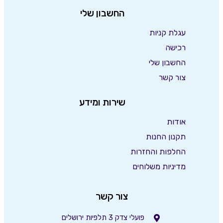
החשבון שלי
עגלת קניות
רכישה
החשבון שלי
צור קשר
שירות ומידע
אודות
תקנון החנות
החלפות והחזרות
מדיניות משלוחים
צור קשר
פועלי צדק 3 תלפיות ירושלים