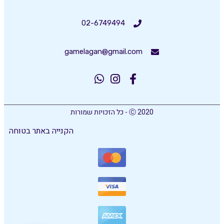
02-6749494
gamelagan@gmail.com
Ⓒ 2020 - כל הזכויות שמורות
הקנייה באתר בטוחה