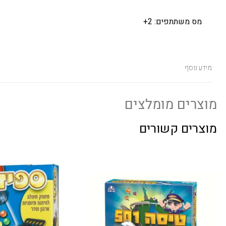
מס משתתפים: 2+
מידע נוסף
מוצרים מומלצים
מוצרים קשורים