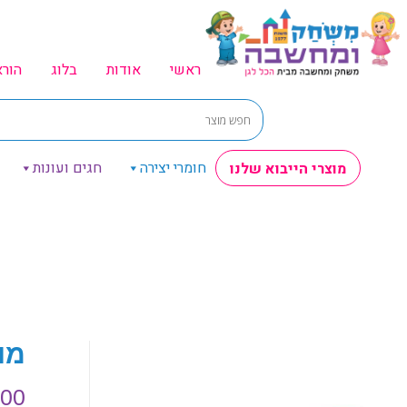
ראשי
אודות
בלוג
הור
חומרי יצירה
חגים ועונות
מוצרי הייבוא שלנו
מו
.00