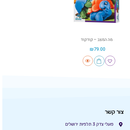
מה המצב – קודקוד
₪
79.00
צור קשר
פועלי צדק 3 תלפיות ירושלים