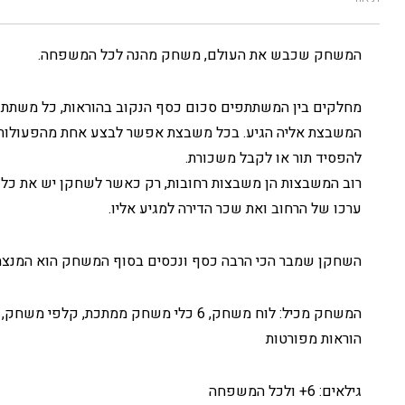
המשחק שכבש את העולם, משחק מהנה לכל המשפחה.
המשבצת אליה הגיע. בכל משבצת אפשר לבצע אחת מהפעולות הבא
להפסיד תור או לקבל משכורת.
רוב המשבצות הן משבצות רחובות, רק כאשר לשחקן יש את כל הר
ערכו של הרחוב ואת שכר הדירה למגיע אליו.
השחקן שמבר הכי הרבה כסף ונכסים בסוף המשחק הוא המנצח
הוראות מפורטות
גילאים: 6+ ולכל המשפחה