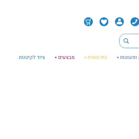
 ופעוטות
בית מארח
מבצעים
ציוד לקיטנות