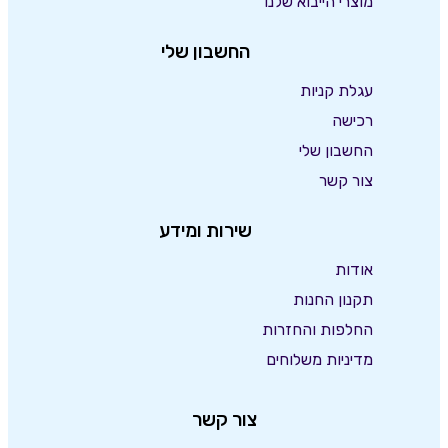
מוצרי הייבוא שלנו
החשבון שלי
עגלת קניות
רכישה
החשבון שלי
צור קשר
שירות ומידע
אודות
תקנון החנות
החלפות והחזרות
מדיניות משלוחים
צור קשר