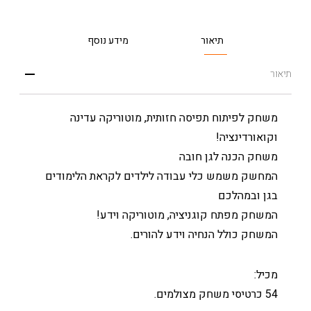
תיאור
מידע נוסף
תיאור
משחק לפיתוח תפיסה חזותית, מוטוריקה עדינה
וקואורדינציה!
משחק הכנה לגן חובה
המחשק משמש כלי עבודה לילדים לקראת הלימודים
בגן ובמהלכם
המשחק מפתח קוגניציה, מוטוריקה וידע!
המשחק כולל הנחיה וידע להורים.
מכיל:
54 כרטיסי משחק מצולמים.