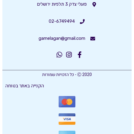
פועלי צדק 3 תלפיות ירושלים
02-6749494
gamelagan@gmail.com
Ⓒ 2020 - כל הזכויות שמורות
הקנייה באתר בטוחה