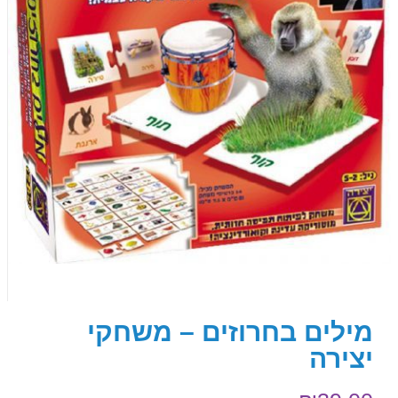
מילים בחרוזים – משחקי
יצירה