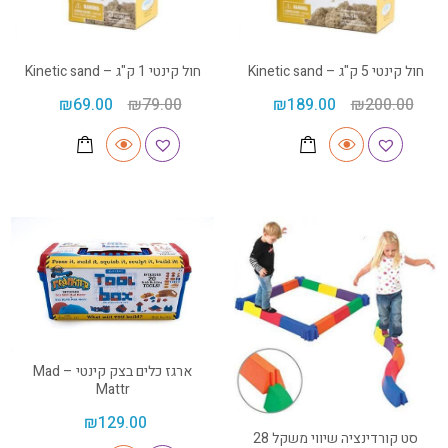
חול קינטי 5 ק"ג – Kinetic sand
חול קינטי 1 ק"ג – Kinetic sand
₪
69.00
₪
79.00
₪
189.00
₪
200.00
ארגז כלים בצק קינטי – Mad
Mattr
₪
129.00
סט קורדינציה שיווי משקל 28