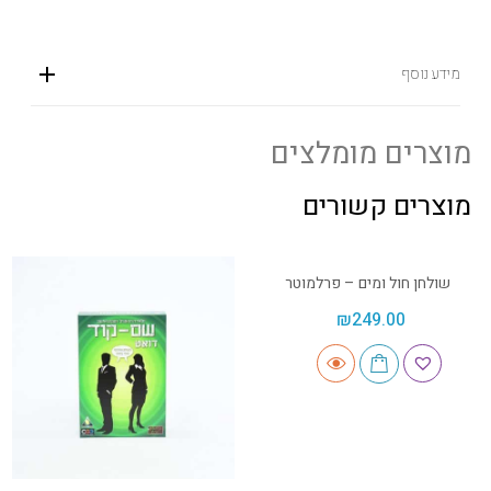
מידע נוסף
מוצרים מומלצים
מוצרים קשורים
שולחן חול ומים – פרלמוטר
₪
249.00