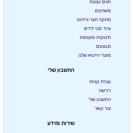
חגים ועונות
משחקים
מתקני חצר וריהוט
ציוד לגני ילדים
תינוקות ופעוטות
מבצעים
מוצרי הייבוא שלנו
החשבון שלי
עגלת קניות
רכישה
החשבון שלי
צור קשר
שירות ומידע