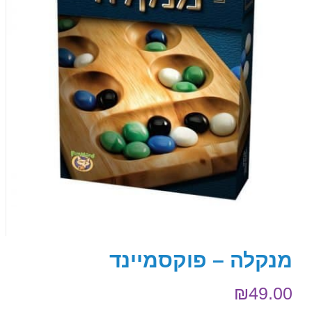
מנקלה – פוקסמיינד
₪
49.00