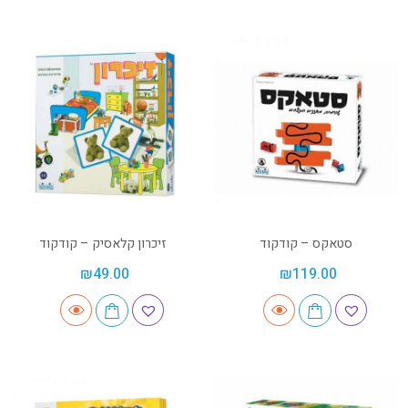
סטאקס – קודקוד
זיכרון קלאסיק – קודקוד
₪
49.00
₪
119.00