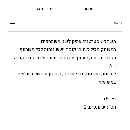
תיאור
מידע נוסף
תיאור
משחק אסטרטגיה עתיק לשני משתתפים.
המשחק מכיל לוח בו קופה ושש גומות לכל משתתף.
מטרת המשחק לאסוף מספר רב יותר של חרוזים בקופה
שלך.
למשחק שני חוקים פשוטים, התכנון והחשיבה תלויים
במשתתף.
גיל: 6+
מס' משתתפים: 2