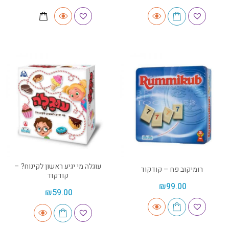
עוגלה מי יגיע ראשון לקינוח? –
רומיקוב פח – קודקוד
קודקוד
₪
99.00
₪
59.00