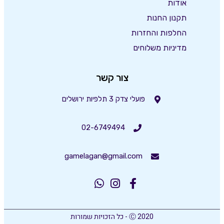
אודות
תקנון החנות
החלפות והחזרות
מדיניות משלוחים
צור קשר
פועלי צדק 3 תלפיות ירושלים
02-6749494
gamelagan@gmail.com
Ⓒ 2020 - כל הזכויות שמורות