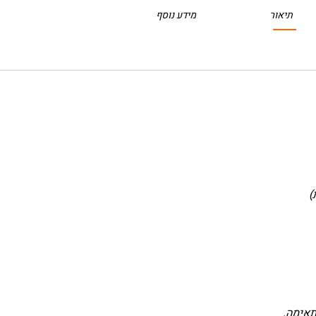
תיאור
מידע נוסף