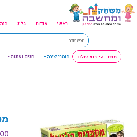
ראשי
אודות
בלוג
הור
חומרי יצירה
חגים ועונות
מוצרי הייבוא שלנו
מס
.00