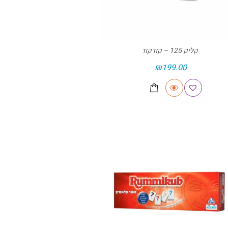
קליק 125 – קודקוד
₪
199.00