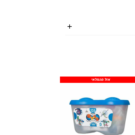
אזל מהמלאי