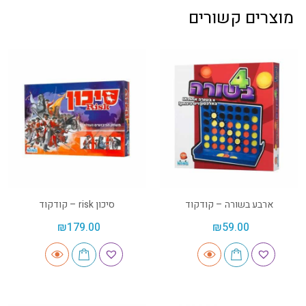
מוצרים קשורים
ארבע בשורה – קודקוד
סיכון risk – קודקוד
₪
179.00
₪
59.00