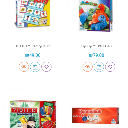
מה המצב – קודקוד
לוטו קלאסי – קודקוד
₪
49.00
₪
79.00