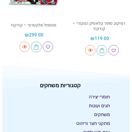
רמיקוב סופר קלאסיק המקורי –
מונופול אלקטרוני – קודקוד
קודקוד
₪
299.00
₪
119.00
קטגוריות משחקים
חומרי יצירה
חגים ועונות
משחקים
מתקני חצר וריהוט