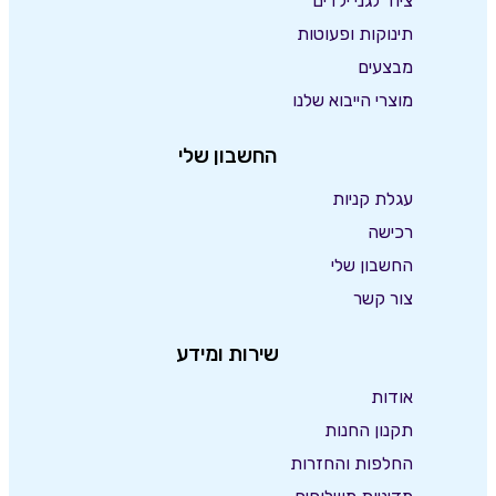
ציוד לגני ילדים
תינוקות ופעוטות
מבצעים
מוצרי הייבוא שלנו
החשבון שלי
עגלת קניות
רכישה
החשבון שלי
צור קשר
שירות ומידע
אודות
תקנון החנות
החלפות והחזרות