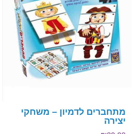
מתחברים לדמיון – משחקי
יצירה