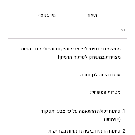
תיאור
מידע נוסף
תיאור
מתאימים כרטיסי לפי צבע ומיקום ומשלימים דמויות
מצוירות במשחק לפיתוח הדמיון!
ערכת הכנה לגן חובה.
מטרות המשחק:
פיתוח יכולת ההתאמה על פי צבע ותפקוד
(שימוש)
פיתוח הדמיון ביצירת דמויות מצחיקות.