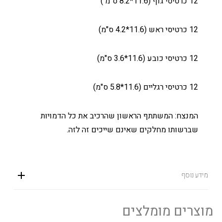
12 כרטיסי גוף (11.6*8.2 ס"מ )
12 כרטיסי ראש (11.6*4.2 ס"מ)
12 כרטיסי כובע (11.6*3.6 ס"מ)
12 כרטיסי רגליים (11.6*5.8 ס"מ)
המנצח: המשתתף הראשון שהרכיב את כל הדמויות
שברשותו מחלקים שאינם שייכים זה לזה.
מידע נוסף
מוצרים מומלצים