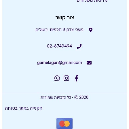
מדיניות משלוחים
צור קשר
פועלי צדק 3 תלפיות ירושלים
02-6749494
gamelagan@gmail.com
Ⓒ 2020 - כל הזכויות שמורות
הקנייה באתר בטוחה