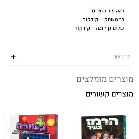
ראה עוד מוצרים:
רב משחק – קודקוד
שלום גן חובה – קודקוד
מידע נוסף
מוצרים מומלצים
מוצרים קשורים