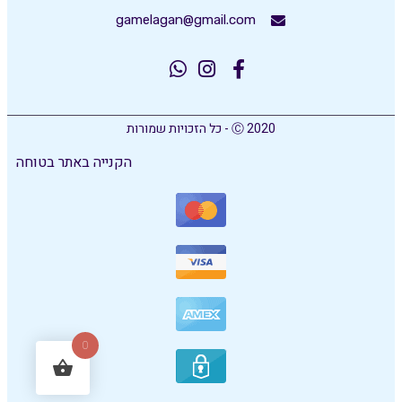
gamelagan@gmail.com
Ⓒ 2020 - כל הזכויות שמורות
הקנייה באתר בטוחה
0