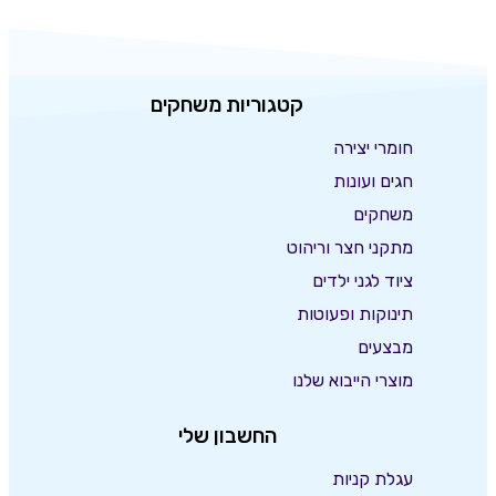
קטגוריות משחקים
חומרי יצירה
חגים ועונות
משחקים
מתקני חצר וריהוט
ציוד לגני ילדים
תינוקות ופעוטות
מבצעים
מוצרי הייבוא שלנו
החשבון שלי
עגלת קניות