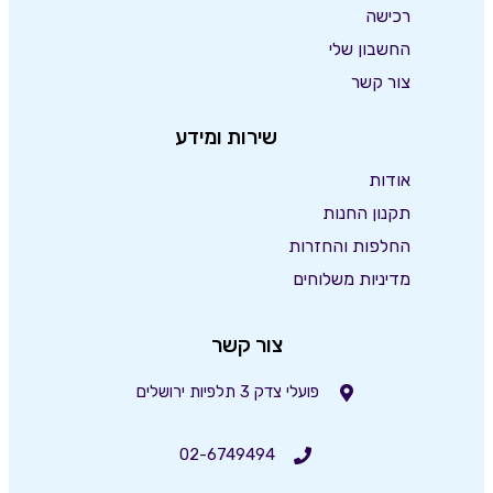
רכישה
החשבון שלי
צור קשר
שירות ומידע
אודות
תקנון החנות
החלפות והחזרות
מדיניות משלוחים
צור קשר
פועלי צדק 3 תלפיות ירושלים
02-6749494