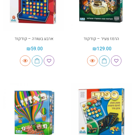
הרמז צעיר – קודקוד
ארבע בשורה – קודקוד
₪
59.00
₪
129.00