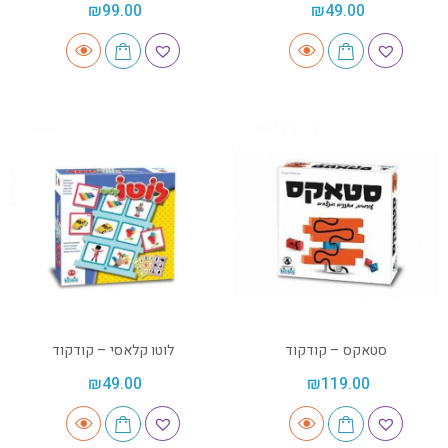
₪
99.00
₪
49.00
סטאקס – קודקוד
לוטו קלאסי – קודקוד
₪
49.00
₪
119.00